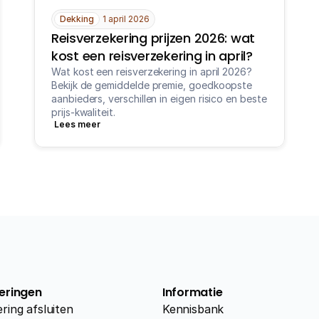
Dekking
1 april 2026
Reisverzekering prijzen 2026: wat 
kost een reisverzekering in april?
Wat kost een reisverzekering in april 2026? 
Bekijk de gemiddelde premie, goedkoopste 
aanbieders, verschillen in eigen risico en beste 
prijs-kwaliteit.
Lees meer
eringen
Informatie
ring afsluiten
Kennisbank