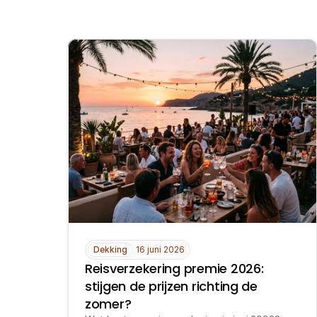
Dekking
16 juni 2026
Reisverzekering premie 2026: 
stijgen de prijzen richting de 
zomer?