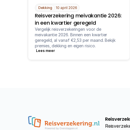
Dekking
10 april 2026
Reisverzekering meivakantie 2026: 
in een kwartier geregeld
Vergelijk reisverzekeringen voor de 
meivakantie 2026. Binnen een kwartier 
geregeld, al vanaf €2,53 per maand. Bekijk 
premies, dekking en eigen risico.
Lees meer
Reisverzek
Reisverzeke