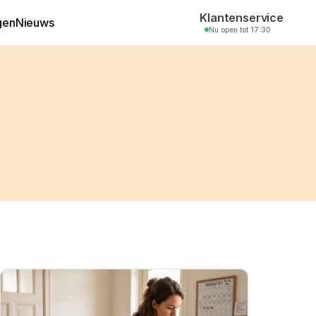
Klantenservice
gen
Nieuws
Nu open tot 17:30