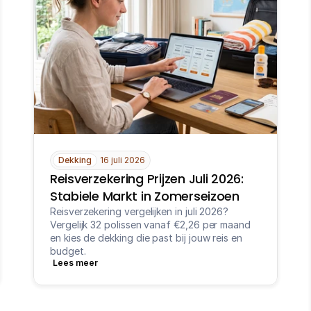
Dekking
16 juli 2026
Reisverzekering Prijzen Juli 2026: 
Stabiele Markt in Zomerseizoen
Reisverzekering vergelijken in juli 2026? 
Vergelijk 32 polissen vanaf €2,26 per maand 
en kies de dekking die past bij jouw reis en 
budget.
Lees meer