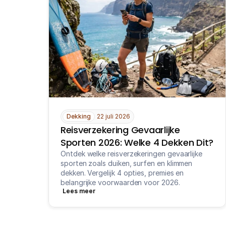
Dekking
22 juli 2026
Reisverzekering Gevaarlijke 
Sporten 2026: Welke 4 Dekken Dit?
Ontdek welke reisverzekeringen gevaarlijke 
sporten zoals duiken, surfen en klimmen 
dekken. Vergelijk 4 opties, premies en 
belangrijke voorwaarden voor 2026.
Lees meer