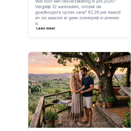
Wat kost een reisverzekering in juni 2026? 
Vergelijk 32 aanbieders, ontdek de 
goedkoopste opties vanaf €2,26 per maand 
en zie waarom er geen zomerpiek in premies 
is.
Lees meer