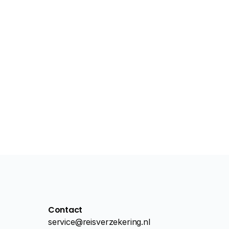
Contact
service@reisverzekering.nl