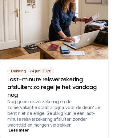
Dekking
24 juni 2026
Last-minute reisverzekering 
afsluiten: zo regel je het vandaag 
nog
Nog geen reisverzekering en de 
zomervakantie staat al bijna voor de deur? Je 
bent niet de enige. Gelukkig kun je een last-
minute reisverzekering afsluiten zonder 
wachttijd en morgen vertrekken
Lees meer