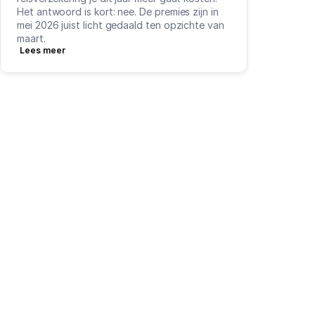
Het antwoord is kort: nee. De premies zijn in 
mei 2026 juist licht gedaald ten opzichte van 
maart.
Lees meer