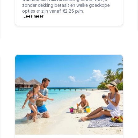
zonder dekking betaalt en welke goedkope 
opties er zijn vanaf €2,25 p/m.
Lees meer