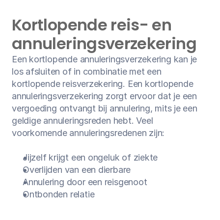
Kortlopende reis- en 
annuleringsverzekering
Een kortlopende annuleringsverzekering kan je 
los afsluiten of in combinatie met een 
kortlopende reisverzekering. Een kortlopende 
annuleringsverzekering zorgt ervoor dat je een 
vergoeding ontvangt bij annulering, mits je een 
geldige annuleringsreden hebt. Veel 
voorkomende annuleringsredenen zijn:
Jijzelf krijgt een ongeluk of ziekte
Overlijden van een dierbare
Annulering door een reisgenoot
Ontbonden relatie