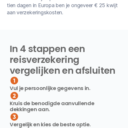
tien dagen in Europa ben je ongeveer € 25 kwijt 
aan verzekeringskosten.
In 4 stappen een 
reisverzekering 
vergelijken en afsluiten
Vul je persoonlijke gegevens in.
Kruis de benodigde aanvullende 
dekkingen aan.
Vergelijk en kies de beste optie.