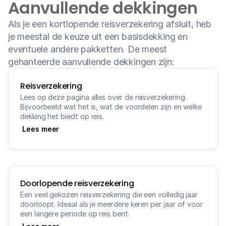
Aanvullende dekkingen
Als je een kortlopende reisverzekering afsluit, heb 
je meestal de keuze uit een basisdekking en 
eventuele andere pakketten. De meest 
gehanteerde aanvullende dekkingen zijn:
Reisverzekering
Lees op deze pagina alles over de reisverzekering. 
Bijvoorbeeld wat het is, wat de voordelen zijn en welke 
dekking het biedt op reis.
Lees meer
Doorlopende reisverzekering
Een veel gekozen reisverzekering die een volledig jaar 
doorloopt. Ideaal als je meerdere keren per jaar of voor 
een langere periode op reis bent.