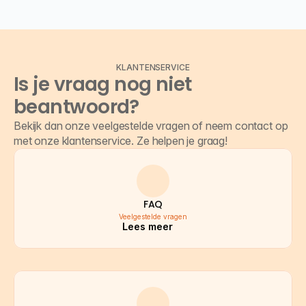
KLANTENSERVICE
Is je vraag nog niet 
beantwoord?
Bekijk dan onze veelgestelde vragen of neem contact op 
met onze klantenservice. Ze helpen je graag!
FAQ
Veelgestelde vragen
Lees meer