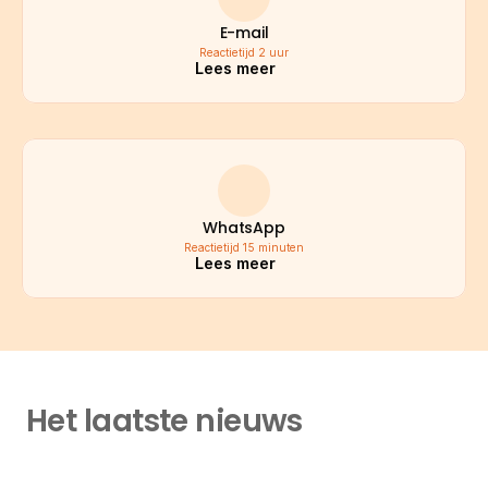
E-mail
Reactietijd 2 uur
Lees meer
WhatsApp
Reactietijd 15 minuten
Lees meer
Het laatste nieuws