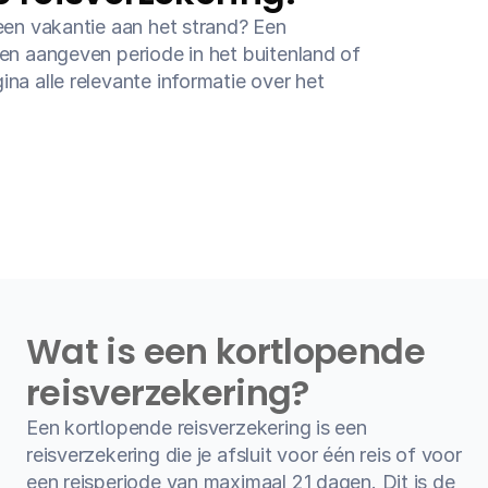
een vakantie aan het strand? Een 
en aangeven periode in het buitenland of 
a alle relevante informatie over het 
Wat is een kortlopende 
reisverzekering?
Een kortlopende reisverzekering is een 
reisverzekering die je afsluit voor één reis of voor 
een reisperiode van maximaal 21 dagen. Dit is de 