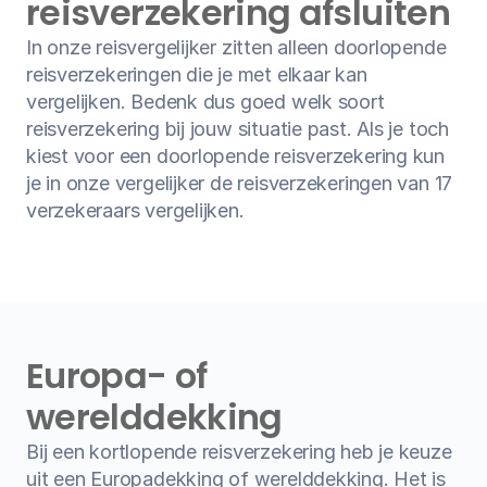
reisverzekering afsluiten
In onze reisvergelijker zitten alleen doorlopende 
reisverzekeringen die je met elkaar kan 
vergelijken. Bedenk dus goed welk soort 
reisverzekering bij jouw situatie past. Als je toch 
kiest voor een doorlopende reisverzekering kun 
je in onze vergelijker de reisverzekeringen van 17 
verzekeraars vergelijken.
Europa- of 
werelddekking
Bij een kortlopende reisverzekering heb je keuze 
uit een Europadekking of werelddekking. Het is 