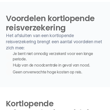
Voordelen kortlopende 
reisverzekering
Het afsluiten van een kortlopende 
reisverzekering brengt een aantal voordelen met 
zich mee:
Je bent niet onnodig verzekerd voor een lange 
periode.
Hulp van de noodcentrale in geval van nood.
Geen onverwachte hoge kosten op reis.
Kortlopende 