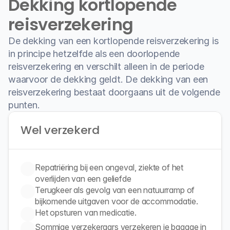
Dekking kortlopende 
reisverzekering
De dekking van een kortlopende reisverzekering is 
in principe hetzelfde als een doorlopende 
reisverzekering en verschilt alleen in de periode 
waarvoor de dekking geldt. De dekking van een 
reisverzekering bestaat doorgaans uit de volgende 
punten.
Wel verzekerd 
Repatriëring bij een ongeval, ziekte of het 
Terugkeer als gevolg van een natuurramp of 
Sommige verzekeraars verzekeren je bagage in 