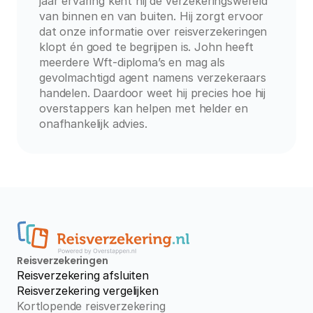
jaar ervaring kent hij de verzekeringswereld 
van binnen en van buiten. Hij zorgt ervoor 
dat onze informatie over reisverzekeringen 
klopt én goed te begrijpen is. John heeft 
meerdere Wft-diploma’s en mag als 
gevolmachtigd agent namens verzekeraars 
handelen. Daardoor weet hij precies hoe hij 
overstappers kan helpen met helder en 
onafhankelijk advies.
Reisverzekeringen
Reisverzekering afsluiten
Reisverzekering vergelijken
Kortlopende reisverzekering