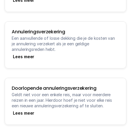
Lees meer
Annuleringsverzekering
Een aanvullende of losse dekking die je de kosten van 
je annulering verzekert als je een geldige 
annuleringsreden hebt.
Lees meer
Doorlopende annuleringsverzekering
Geldt niet voor een enkele reis, maar voor meerdere 
reizen in een jaar. Hierdoor hoef je niet voor elke reis 
een nieuwe annuleringsverzekering af te sluiten.
Lees meer