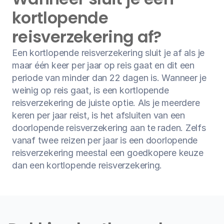
kortlopende 
reisverzekering af?
Een kortlopende reisverzekering sluit je af als je 
maar één keer per jaar op reis gaat en dit een 
periode van minder dan 22 dagen is. Wanneer je 
weinig op reis gaat, is een kortlopende 
reisverzekering de juiste optie. Als je meerdere 
keren per jaar reist, is het afsluiten van een 
doorlopende reisverzekering aan te raden. Zelfs 
vanaf twee reizen per jaar is een doorlopende 
reisverzekering meestal een goedkopere keuze 
dan een kortlopende reisverzekering.