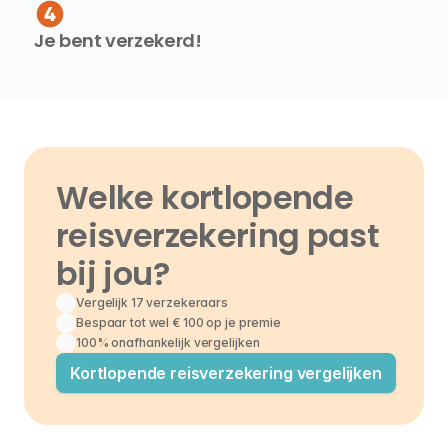
Je bent verzekerd!
Welke kortlopende 
reisverzekering past 
bij jou?
Vergelijk 17 verzekeraars
Bespaar tot wel € 100 op je premie
100% onafhankelijk vergelijken
Kortlopende reisverzekering vergelijken