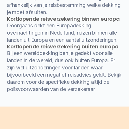
afhankelijk van je reisbestemming welke dekking 
je moet afsluiten.
Kortlopende reisverzekering binnen europa
Doorgaans dekt een Europadekking 
overnachtingen in Nederland, reizen binnen alle 
landen uit Europa en een aantal uitzonderingen.
Kortlopende reisverzekering buiten europa
Bij een werelddekking ben je gedekt voor alle 
landen in de wereld, dus ook buiten Europa. Er 
zijn wel uitzonderingen voor landen waar 
bijvoorbeeld een negatief reisadvies geldt. Bekijk 
daarom voor de specifieke dekking altijd de 
polisvoorwaarden van de verzekeraar.