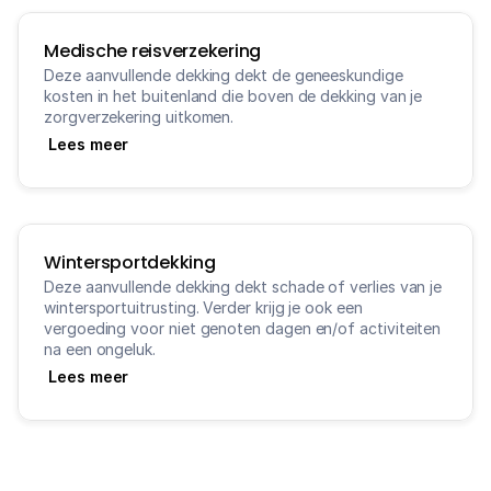
Medische reisverzekering
Deze aanvullende dekking dekt de geneeskundige 
kosten in het buitenland die boven de dekking van je 
Lees meer
Wintersportdekking
Deze aanvullende dekking dekt schade of verlies van je 
wintersportuitrusting. Verder krijg je ook een 
vergoeding voor niet genoten dagen en/of activiteiten 
Lees meer