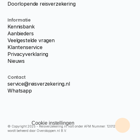
Doorlopende reisverzekering
Informatie
Kennisbank
Aanbieders
Veelgestelde vragen
Klantenservice
Privacyverklaring
Nieuws
Contact
service@reisverzekering.nl
Whatsapp
Cookie instellingen
© Copyright 2025 - Reisverzekering.nl valt onder AFM Nummer: 12012535 en 
wordt beheerd door Overstappen.nl B.V.