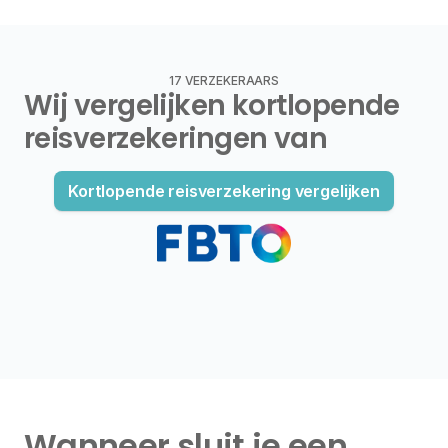
17 VERZEKERAARS
Wij vergelijken kortlopende 
reisverzekeringen van
Kortlopende reisverzekering vergelijken
Wanneer sluit je een 