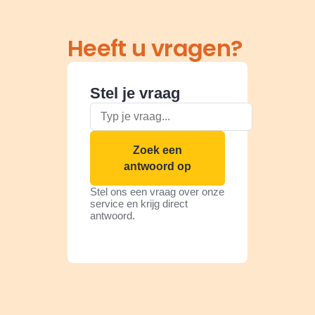
Heeft u vragen?
Stel je vraag
Zoek een
antwoord op
Stel ons een vraag over onze
service en krijg direct
antwoord.