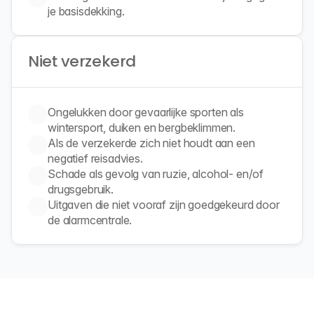
Niet verzekerd
Ongelukken door gevaarlijke sporten als 
Als de verzekerde zich niet houdt aan een 
Schade als gevolg van ruzie, alcohol- en/of 
Uitgaven die niet vooraf zijn goedgekeurd door 