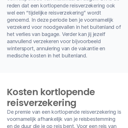
reden dat een kortlopende reisverzekering ook 
wel een “tijdelijke reisverzekering” wordt 
genoemd. In deze periode ben je voornamelijk 
verzekerd voor noodgevallen in het buitenland of 
het verlies van bagage. Verder kan jij jezelf 
aanvullend verzekeren voor bijvoorbeeld 
wintersport, annulering van de vakantie en 
medische kosten in het buitenland.
Kosten kortlopende 
reisverzekering
De premie van een kortlopende reisverzekering is 
voornamelijk afhankelijk van je reisbestemming 
en de duur die je op reis bent. Voor een reis van 