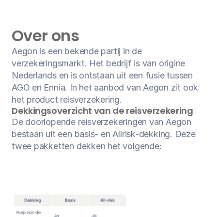
Over ons
Aegon is een bekende partij in de 
verzekeringsmarkt. Het bedrijf is van origine 
Nederlands en is ontstaan uit een fusie tussen 
AGO en Ennia. In het aanbod van Aegon zit ook 
het product reisverzekering.
Dekkingsoverzicht van de reisverzekering
De doorlopende reisverzekeringen van Aegon 
bestaan uit een basis- en Allrisk-dekking. Deze 
twee pakketten dekken het volgende: