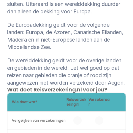
sluiten. Uiteraard is een werelddekking duurder 
dan alleen de dekking voor Europa.
De Europadekking geldt voor de volgende 
landen: Europa, de Azoren, Canarische Eilanden, 
Madeira en in niet-Europese landen aan de 
Middellandse Zee.
De werelddekking geldt voor de overige landen 
en gebieden in de wereld. Let wel goed op dat 
reizen naar gebieden die oranje of rood zijn 
aangewezen niet worden verzekerd door Aegon.
Wat doet Reisverzekering.nl voor jou?
Reisverzek
Verzekeraa
Wie doet wat?
ering.nl
r
Vergelijken van verzekeringen 