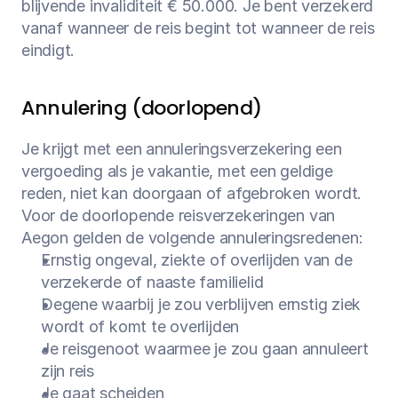
blijvende invaliditeit € 50.000. Je bent verzekerd 
vanaf wanneer de reis begint tot wanneer de reis 
eindigt.
Annulering (doorlopend)
Je krijgt met een annuleringsverzekering een 
vergoeding als je vakantie, met een geldige 
reden, niet kan doorgaan of afgebroken wordt. 
Voor de doorlopende reisverzekeringen van 
Aegon gelden de volgende annuleringsredenen:
Ernstig ongeval, ziekte of overlijden van de 
verzekerde of naaste familielid
Degene waarbij je zou verblijven ernstig ziek 
wordt of komt te overlijden
Je reisgenoot waarmee je zou gaan annuleert 
zijn reis
Je gaat scheiden