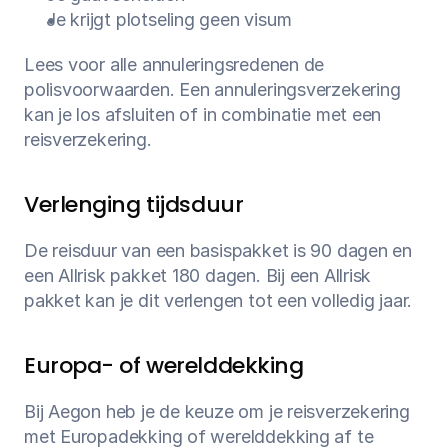
Je krijgt plotseling geen visum
Lees voor alle annuleringsredenen de 
polisvoorwaarden. Een annuleringsverzekering 
kan je los afsluiten of in combinatie met een 
reisverzekering.
Verlenging tijdsduur
De reisduur van een basispakket is 90 dagen en 
een Allrisk pakket 180 dagen. Bij een Allrisk 
pakket kan je dit verlengen tot een volledig jaar.
Europa- of werelddekking
Bij Aegon heb je de keuze om je reisverzekering 
met Europadekking of werelddekking af te 