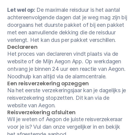
Let wel op:
 De maximale reisduur is het aantal 
achtereenvolgende dagen dat je weg mag zijn bij 
doorgaans het duurste pakket of bij een pakket 
met een aanvullende dekking die de reisduur 
verlengt. Het kan dus per pakket verschillen.
Declareren 
Het proces van declareren vindt plaats via de 
website of de Mijn Aegon App. Op werkdagen 
ontvang je binnen 24 uur een reactie van Aegon. 
Noodhulp kan altijd via de alarmcentrale.
Een reisverzekering opzeggen
Na het eerste verzekeringsjaar kan je dagelijks je 
reisverzekering stopzetten. Dit kan via de 
website van Aegon.
Reisverzekering afsluiten
Wil je weten of Aegon de juiste reisverzekeraar 
voor je is? Vul dan onze vergelijker in en bekijk 
het afgestemde aanbod.