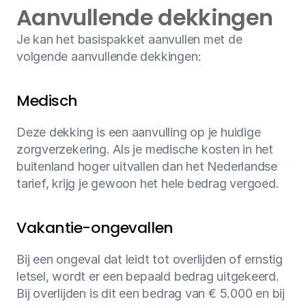
Aanvullende dekkingen
Je kan het basispakket aanvullen met de 
volgende aanvullende dekkingen:
Medisch
Deze dekking is een aanvulling op je huidige 
zorgverzekering. Als je medische kosten in het 
buitenland hoger uitvallen dan het Nederlandse 
tarief, krijg je gewoon het hele bedrag vergoed.
Vakantie-ongevallen
Bij een ongeval dat leidt tot overlijden of ernstig 
letsel, wordt er een bepaald bedrag uitgekeerd. 
Bij overlijden is dit een bedrag van € 5.000 en bij 