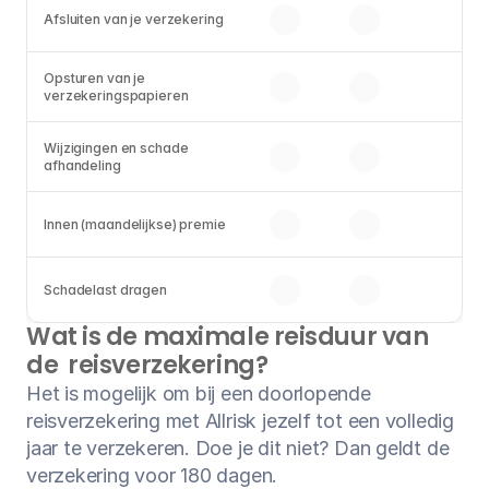
Afsluiten van je verzekering
Opsturen van je 
verzekeringspapieren
Wijzigingen en schade 
afhandeling
Innen (maandelijkse) premie
Schadelast dragen
Wat is de maximale reisduur van 
de  reisverzekering?
Het is mogelijk om bij een doorlopende 
reisverzekering met Allrisk jezelf tot een volledig 
jaar te verzekeren. Doe je dit niet? Dan geldt de 
verzekering voor 180 dagen.