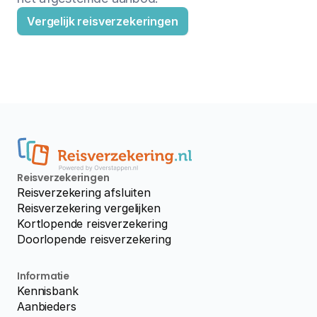
Vergelijk reisverzekeringen
Reisverzekeringen
Reisverzekering afsluiten
Reisverzekering vergelijken
Kortlopende reisverzekering
Doorlopende reisverzekering
Informatie
Kennisbank
Aanbieders