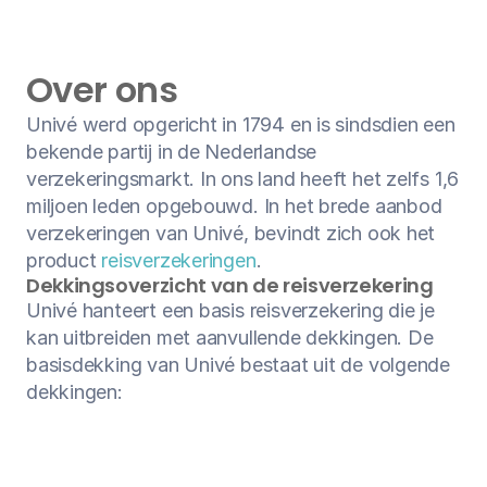
Over ons
Univé werd opgericht in 1794 en is sindsdien een 
bekende partij in de Nederlandse 
verzekeringsmarkt. In ons land heeft het zelfs 1,6 
miljoen leden opgebouwd. In het brede aanbod 
verzekeringen van Univé, bevindt zich ook het 
product 
reisverzekeringen
.
Dekkingsoverzicht van de reisverzekering
Univé hanteert een basis reisverzekering die je 
kan uitbreiden met aanvullende dekkingen. De 
basisdekking van Univé bestaat uit de volgende 
dekkingen: