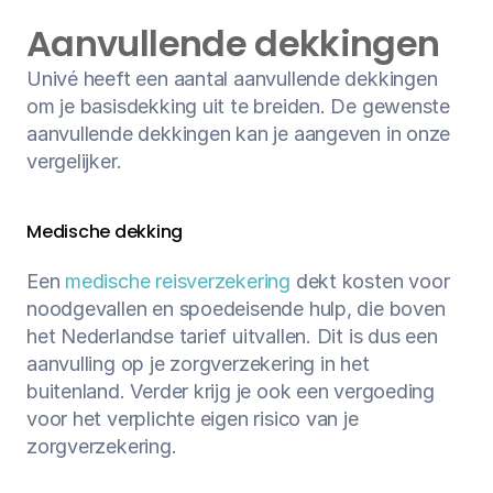
Aanvullende dekkingen
Univé heeft een aantal aanvullende dekkingen 
om je basisdekking uit te breiden. De gewenste 
aanvullende dekkingen kan je aangeven in onze 
vergelijker.
Medische dekking
Een 
medische reisverzekering
 dekt kosten voor 
noodgevallen en spoedeisende hulp, die boven 
het Nederlandse tarief uitvallen. Dit is dus een 
aanvulling op je zorgverzekering in het 
buitenland. Verder krijg je ook een vergoeding 
voor het verplichte eigen risico van je 
zorgverzekering.