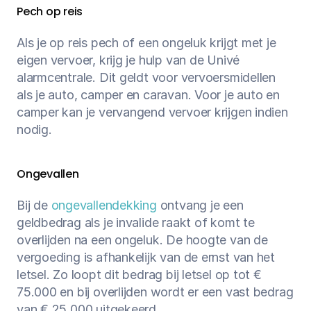
Pech op reis
Als je op reis pech of een ongeluk krijgt met je 
eigen vervoer, krijg je hulp van de Univé 
alarmcentrale. Dit geldt voor vervoersmidellen 
als je auto, camper en caravan. Voor je auto en 
camper kan je vervangend vervoer krijgen indien 
nodig.
Ongevallen
Bij de 
ongevallendekking
 ontvang je een 
geldbedrag als je invalide raakt of komt te 
overlijden na een ongeluk. De hoogte van de 
vergoeding is afhankelijk van de ernst van het 
letsel. Zo loopt dit bedrag bij letsel op tot € 
75.000 en bij overlijden wordt er een vast bedrag 
van € 25.000 uitgekeerd.