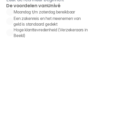
De voordelen van
Univé
Maandag t/m zaterdag bereikbaar
Een zakenreis en het meenemen van 
geld is standaard gedekt
Hoge klanttevredenheid (Verzekeraars in 
Beeld)