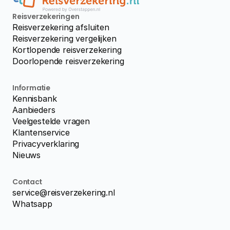
Reisverzekeringen
Reisverzekering afsluiten
Reisverzekering vergelijken
Kortlopende reisverzekering
Doorlopende reisverzekering
Informatie
Kennisbank
Aanbieders
Veelgestelde vragen
Klantenservice
Privacyverklaring
Nieuws
Contact
service@reisverzekering.nl
Whatsapp