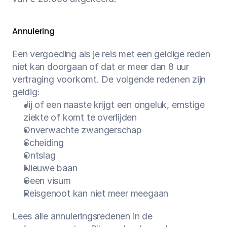
Annulering
Een vergoeding als je reis met een geldige reden 
niet kan doorgaan of dat er meer dan 8 uur 
vertraging voorkomt. De volgende redenen zijn 
geldig:
Jij of een naaste krijgt een ongeluk, ernstige 
ziekte of komt te overlijden
Onverwachte zwangerschap
Scheiding
Ontslag
Nieuwe baan
Geen visum
Reisgenoot kan niet meer meegaan
Lees alle annuleringsredenen in de 