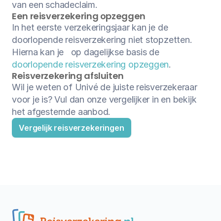
van een schadeclaim.
Een reisverzekering opzeggen
In het eerste verzekeringsjaar kan je de 
doorlopende reisverzekering niet stopzetten. 
Hierna kan je   op dagelijkse basis de 
doorlopende reisverzekering opzeggen
.
Reisverzekering afsluiten
Wil je weten of Univé de juiste reisverzekeraar 
voor je is? Vul dan onze vergelijker in en bekijk 
het afgestemde aanbod.
Vergelijk reisverzekeringen