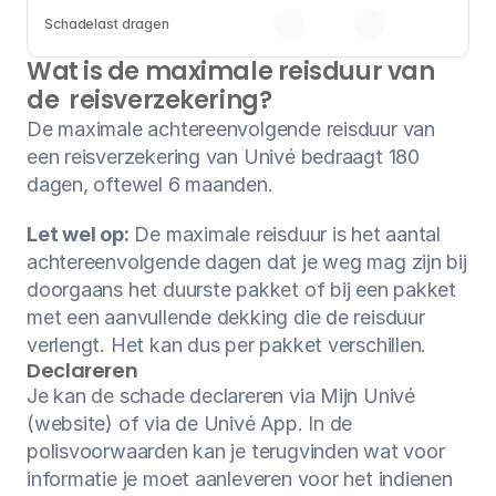
Schadelast dragen
Wat is de maximale reisduur van 
de  reisverzekering?
De maximale achtereenvolgende reisduur van 
een reisverzekering van Univé bedraagt 180 
dagen, oftewel 6 maanden.
Let wel op:
 De maximale reisduur is het aantal 
achtereenvolgende dagen dat je weg mag zijn bij 
doorgaans het duurste pakket of bij een pakket 
met een aanvullende dekking die de reisduur 
verlengt. Het kan dus per pakket verschillen.
Declareren 
Je kan de schade declareren via Mijn Univé 
(website) of via de Univé App. In de 
polisvoorwaarden kan je terugvinden wat voor 
informatie je moet aanleveren voor het indienen 