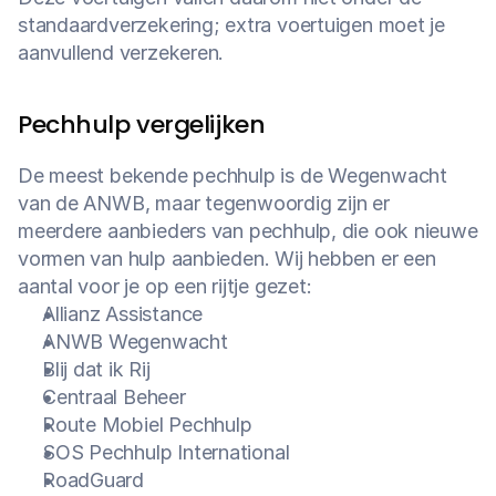
standaardverzekering; extra voertuigen moet je 
aanvullend verzekeren.
Pechhulp vergelijken
De meest bekende pechhulp is de Wegenwacht 
van de ANWB, maar tegenwoordig zijn er 
meerdere aanbieders van pechhulp, die ook nieuwe 
vormen van hulp aanbieden. Wij hebben er een 
aantal voor je op een rijtje gezet:
Allianz Assistance
ANWB Wegenwacht
Blij dat ik Rij
Centraal Beheer
Route Mobiel Pechhulp
SOS Pechhulp International
RoadGuard