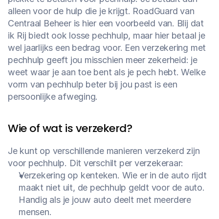
alleen voor de hulp die je krijgt. RoadGuard van 
Centraal Beheer is hier een voorbeeld van. Blij dat 
ik Rij biedt ook losse pechhulp, maar hier betaal je 
wel jaarlijks een bedrag voor. Een verzekering met 
pechhulp geeft jou misschien meer zekerheid: je 
weet waar je aan toe bent als je pech hebt. Welke 
vorm van pechhulp beter bij jou past is een 
persoonlijke afweging.
Wie of wat is verzekerd?
Je kunt op verschillende manieren verzekerd zijn 
voor pechhulp. Dit verschilt per verzekeraar:
Verzekering op kenteken. Wie er in de auto rijdt 
maakt niet uit, de pechhulp geldt voor de auto. 
Handig als je jouw auto deelt met meerdere 
mensen.