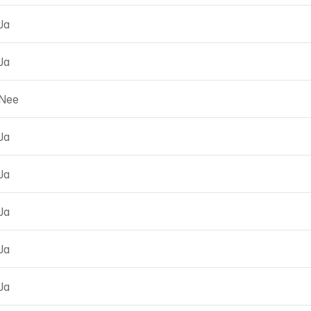
Ja
Ja
Nee
Ja
Ja
Ja
Ja
Ja