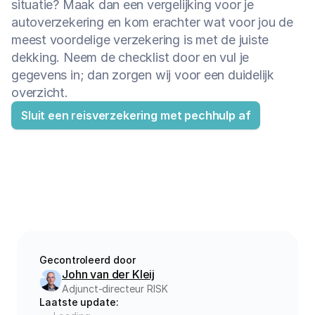
situatie? Maak dan een vergelijking voor je 
autoverzekering en kom erachter wat voor jou de 
meest voordelige verzekering is met de juiste 
dekking. Neem de checklist door en vul je 
gegevens in; dan zorgen wij voor een duidelijk 
overzicht.
Sluit een reisverzekering met pechhulp af
Gecontroleerd door
John van der Kleij
Adjunct-directeur RISK
Laatste update: