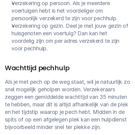
Verzekering op persoon. Als je meerdere 
voertuigen hebt is het voordeliger om 
persoonlijk verzekerd te zijn voor pechhulp.
Verzekering op gezin. Deel je met jouw gezin of 
huisgenoten een voertuig? Dan kan het 
voordelig zijn om per adres verzekerd te zijn 
voor pechhulp.
Wachttijd pechhulp
Als je met pech op de weg staat, wil je natuurlijk zo 
snel mogelijk geholpen worden. Verzekeraars 
zeggen een gemiddelde wachttijd van 35 minuten 
te hebben, maar dit is altijd afhankelijk van de plek 
en het tijdstip waarop je pech hebt. Midden in de 
spits of op een afgelegen plek kan een hulpdienst 
bijvoorbeeld minder snel ter plekke zijn.