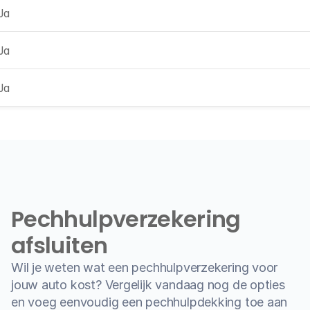
Ja
Ja
Ja
Pechhulpverzekering 
afsluiten
Wil je weten wat een pechhulpverzekering voor 
jouw auto kost? Vergelijk vandaag nog de opties 
en voeg eenvoudig een pechhulpdekking toe aan 