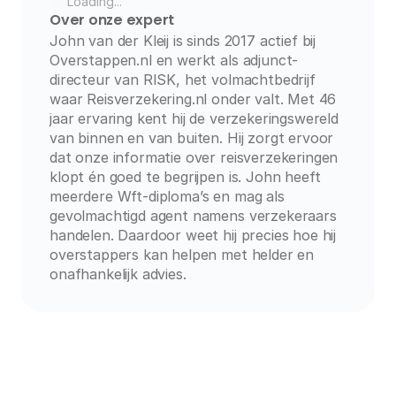
Loading...
Over onze expert
John van der Kleij is sinds 2017 actief bij 
Overstappen.nl en werkt als adjunct-
directeur van RISK, het volmachtbedrijf 
waar Reisverzekering.nl onder valt. Met 46 
jaar ervaring kent hij de verzekeringswereld 
van binnen en van buiten. Hij zorgt ervoor 
dat onze informatie over reisverzekeringen 
klopt én goed te begrijpen is. John heeft 
meerdere Wft-diploma’s en mag als 
gevolmachtigd agent namens verzekeraars 
handelen. Daardoor weet hij precies hoe hij 
overstappers kan helpen met helder en 
onafhankelijk advies.