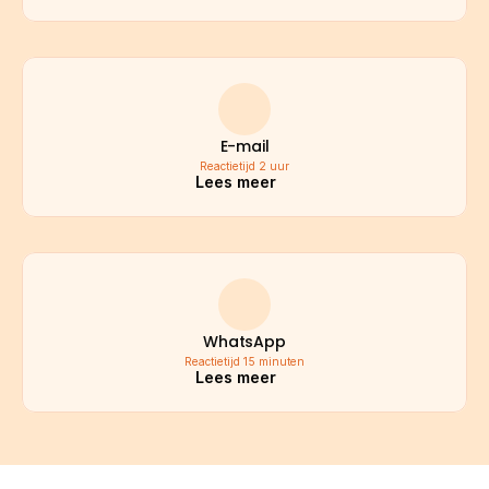
E-mail
Reactietijd 2 uur
Lees meer
WhatsApp
Reactietijd 15 minuten
Lees meer