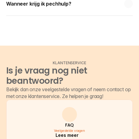
Wanneer krijg ik pechhulp?
KLANTENSERVICE
Is je vraag nog niet 
beantwoord?
Bekijk dan onze veelgestelde vragen of neem contact op 
met onze klantenservice. Ze helpen je graag!
FAQ
Veelgestelde vragen
Lees meer