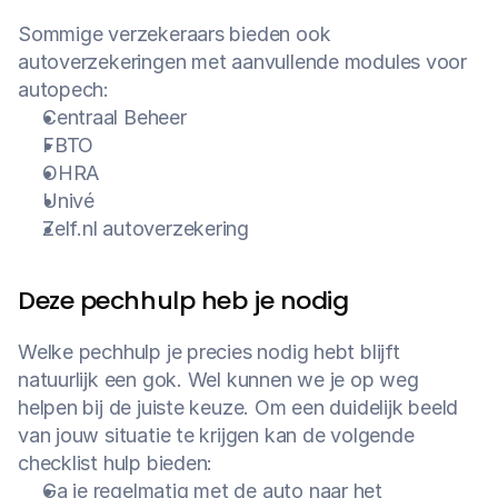
Sommige verzekeraars bieden ook 
autoverzekeringen met aanvullende modules voor 
autopech:
Centraal Beheer
FBTO
OHRA
Univé
Zelf.nl autoverzekering
Deze pechhulp heb je nodig
Welke pechhulp je precies nodig hebt blijft 
natuurlijk een gok. Wel kunnen we je op weg 
helpen bij de juiste keuze. Om een duidelijk beeld 
van jouw situatie te krijgen kan de volgende 
checklist hulp bieden:
Ga je regelmatig met de auto naar het 