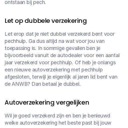
ontstaan bij pech.
Let op dubbele verzekering
Let erop dat je niet dubbel verzekerd bent voor 
pechhulp. Ga dus altijd na wat voor jou van 
toepassing is. In sommige gevallen ben je 
bijvoorbeeld vanuit de autodealer voor een aantal 
jaar verzekerd voor pechhulp. Of heb je onlangs 
een nieuwe autoverzekering met pechhulp 
afgesloten, terwijl je eigenlijk al jaren lid bent van 
de ANWB? Dan betaal je dubbel.
Autoverzekering vergelijken
Wil je goed verzekerd zijn en ben je benieuwd 
welke autoverzekering het beste past bij jouw 