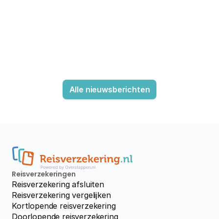
Alle nieuwsberichten
Reisverzekeringen
Reisverzekering afsluiten
Reisverzekering vergelijken
Kortlopende reisverzekering
Doorlopende reisverzekering