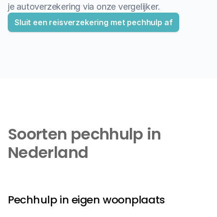
je autoverzekering via onze vergelijker.
Sluit een reisverzekering met pechhulp af
Soorten pechhulp in 
Nederland
Pechhulp in eigen woonplaats