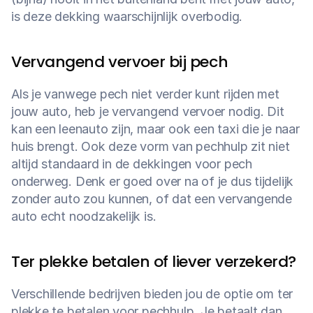
is deze dekking waarschijnlijk overbodig.
Vervangend vervoer bij pech
Als je vanwege pech niet verder kunt rijden met 
jouw auto, heb je vervangend vervoer nodig. Dit 
kan een leenauto zijn, maar ook een taxi die je naar 
huis brengt. Ook deze vorm van pechhulp zit niet 
altijd standaard in de dekkingen voor pech 
onderweg. Denk er goed over na of je dus tijdelijk 
zonder auto zou kunnen, of dat een vervangende 
auto echt noodzakelijk is.
Ter plekke betalen of liever verzekerd?
Verschillende bedrijven bieden jou de optie om ter 
plekke te betalen voor pechhulp. Je betaalt dan 