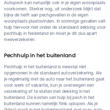
Autopech kan natuurlijk ook in je eigen woonplaats 
voorkomen. Sterker nog, uit onderzoek blijkt dat 
bijna de helft aan pechgevallen in de eigen 
woonplaats plaatsvinden. In sommige gevallen valt 
hulp hiervoor niet onder de standaard dekking voor 
pechhulp in Nederland en moet je dit dus apart 
meeverzekeren.
Pechhulp in het buitenland
Pechhulp in het buitenland is meestal niet 
opgenomen in de standaard autoverzekering. Als 
je regelmatig met de auto naar het buitenland gaat 
voor werk of vakantie, kun je overwegen een 
verzekering af te sluiten met dekking in het 
buitenland. De kosten van hulp bij pech in het 
buitenland kunnen namelijk flink oplopen. Als je 
(bijna) nooit in het buitenland bent met jouw auto, 