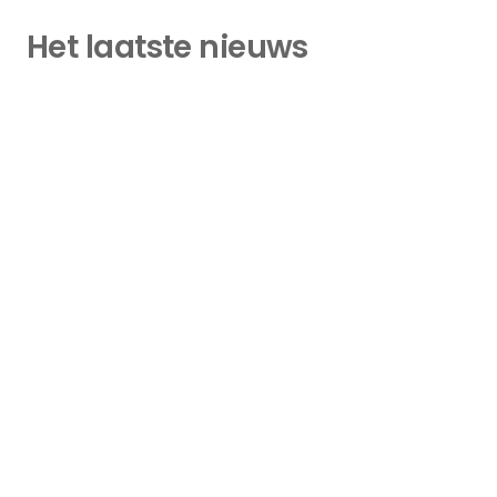
Het laatste nieuws