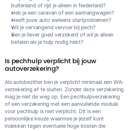
buitenland of rijd je alleen in Nederland?
Heb je een caravan of een aanhangwagen?
Heeft jouw auto weleens startproblemen?
Wil je vervangend vervoer bij pech?
Ben je liever goed verzekerd of wil je alleen 
betalen als je hulp nodig hebt?
Is pechhulp verplicht bij jouw 
autoverzekering?
Als autobezitter ben je verplicht minimaal een WA-
verzekering af te sluiten. Zonder deze verzekering 
mag je niet de weg op. Een pechhulpverzekering 
of een verzekering met een aanvullende module 
voor pechhulp is niet verplicht. Dit is een 
persoonlijke keuze waarmee je jezelf kunt 
indekken tegen eventuele hoge kosten die 