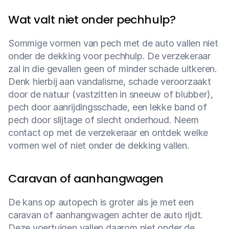
Wat valt niet onder pechhulp?
Sommige vormen van pech met de auto vallen niet 
onder de dekking voor pechhulp. De verzekeraar 
zal in die gevallen geen of minder schade uitkeren. 
Denk hierbij aan vandalisme, schade veroorzaakt 
door de natuur (vastzitten in sneeuw of blubber), 
pech door aanrijdingsschade, een lekke band of 
pech door slijtage of slecht onderhoud. Neem 
contact op met de verzekeraar en ontdek welke 
vormen wel of niet onder de dekking vallen.
Caravan of aanhangwagen
De kans op autopech is groter als je met een 
caravan of aanhangwagen achter de auto rijdt. 
Deze voertuigen vallen daarom niet onder de 