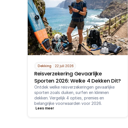
Dekking
22 juli 2026
Reisverzekering Gevaarlijke 
Sporten 2026: Welke 4 Dekken Dit?
Ontdek welke reisverzekeringen gevaarlijke 
sporten zoals duiken, surfen en klimmen 
dekken. Vergelijk 4 opties, premies en 
belangrijke voorwaarden voor 2026.
Lees meer