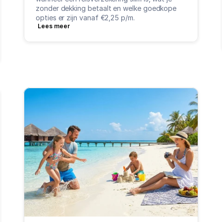
zonder dekking betaalt en welke goedkope 
opties er zijn vanaf €2,25 p/m.
Lees meer