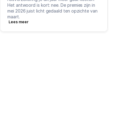
Het antwoord is kort: nee. De premies zijn in 
mei 2026 juist licht gedaald ten opzichte van 
maart.
Lees meer