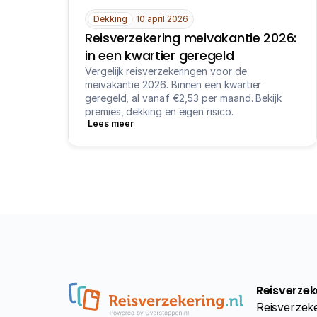
Dekking
10 april 2026
Reisverzekering meivakantie 2026: 
in een kwartier geregeld
Vergelijk reisverzekeringen voor de 
meivakantie 2026. Binnen een kwartier 
geregeld, al vanaf €2,53 per maand. Bekijk 
premies, dekking en eigen risico.
Lees meer
Reisverzek
Reisverzeke