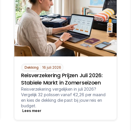
Dekking
16 juli 2026
Reisverzekering Prijzen Juli 2026: 
Stabiele Markt in Zomerseizoen
Reisverzekering vergelijken in juli 2026? 
Vergelijk 32 polissen vanaf €2,26 per maand 
en kies de dekking die past bij jouw reis en 
budget.
Lees meer