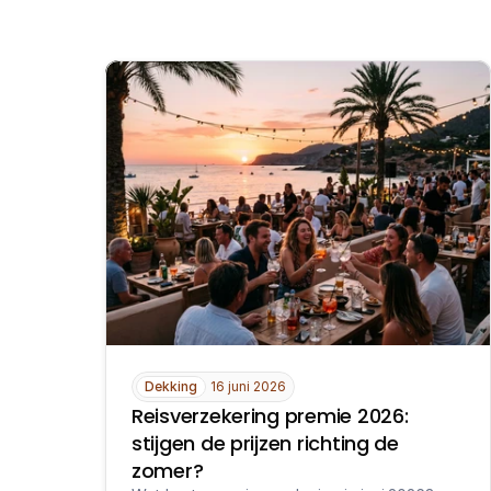
Dekking
16 juni 2026
Reisverzekering premie 2026: 
stijgen de prijzen richting de 
zomer?