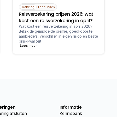
Dekking
1 april 2026
Reisverzekering prijzen 2026: wat 
kost een reisverzekering in april?
Wat kost een reisverzekering in april 2026? 
Bekijk de gemiddelde premie, goedkoopste 
aanbieders, verschillen in eigen risico en beste 
prijs-kwaliteit.
Lees meer
eringen
Informatie
ring afsluiten
Kennisbank