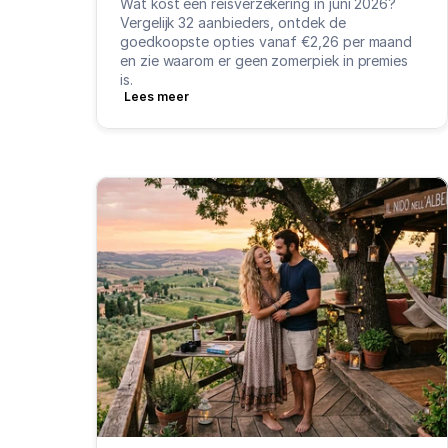
Wat kost een reisverzekering in juni 2026? 
Vergelijk 32 aanbieders, ontdek de 
goedkoopste opties vanaf €2,26 per maand 
en zie waarom er geen zomerpiek in premies 
is.
Lees meer