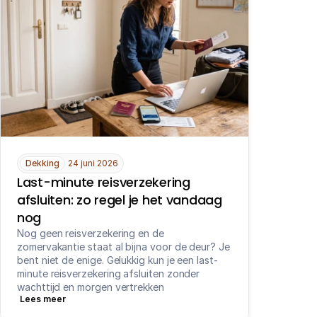
Dekking
24 juni 2026
Last-minute reisverzekering 
afsluiten: zo regel je het vandaag 
nog
Nog geen reisverzekering en de 
zomervakantie staat al bijna voor de deur? Je 
bent niet de enige. Gelukkig kun je een last-
minute reisverzekering afsluiten zonder 
wachttijd en morgen vertrekken
Lees meer