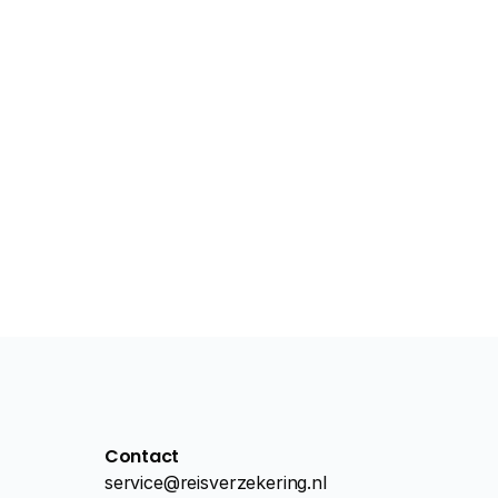
Contact
service@reisverzekering.nl