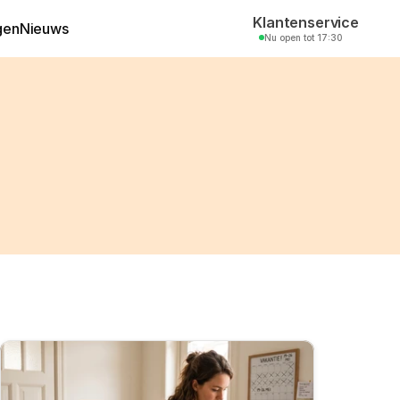
Klantenservice
gen
Nieuws
Nu open tot 17:30