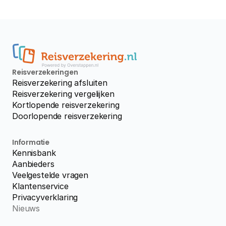
Reisverzekeringen
Reisverzekering afsluiten
Reisverzekering vergelijken
Kortlopende reisverzekering
Doorlopende reisverzekering
Informatie
Kennisbank
Aanbieders
Veelgestelde vragen
Klantenservice
Privacyverklaring
Nieuws