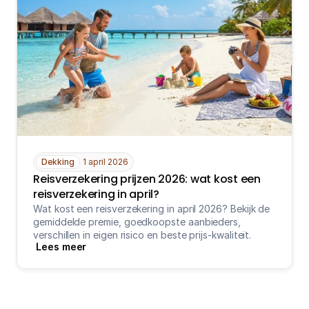
Dekking
1 april 2026
Reisverzekering prijzen 2026: wat kost een 
reisverzekering in april?
Wat kost een reisverzekering in april 2026? Bekijk de 
gemiddelde premie, goedkoopste aanbieders, 
verschillen in eigen risico en beste prijs-kwaliteit.
Lees meer