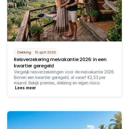
Dekking
10 april 2026
Reisverzekering meivakantie 2026: in een 
kwartier geregeld
Vergelijk reisverzekeringen voor de meivakantie 2026. 
Binnen een kwartier geregeld, al vanaf €2,53 per 
maand. Bekijk premies, dekking en eigen risico.
Lees meer