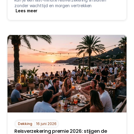
zonder wachttijd en morgen vertrekken
Lees meer
Dekking
16 juni 2026
Reisverzekering premie 2026: stijgen de 