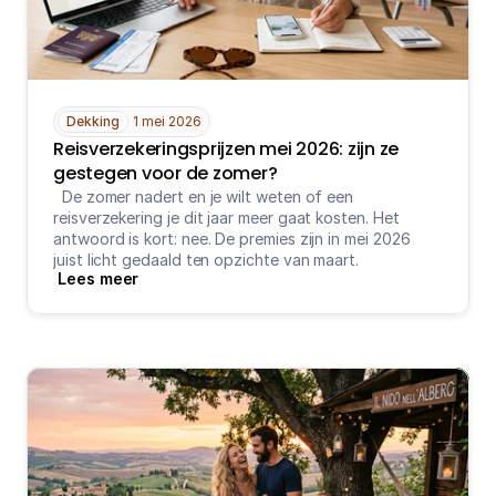
Dekking
1 mei 2026
Reisverzekeringsprijzen mei 2026: zijn ze 
gestegen voor de zomer?
  De zomer nadert en je wilt weten of een 
reisverzekering je dit jaar meer gaat kosten. Het 
antwoord is kort: nee. De premies zijn in mei 2026 
juist licht gedaald ten opzichte van maart.
Lees meer