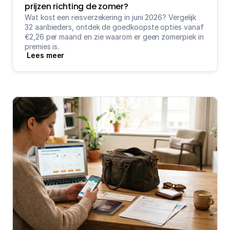
prijzen richting de zomer?
Wat kost een reisverzekering in juni 2026? Vergelijk 
32 aanbieders, ontdek de goedkoopste opties vanaf 
€2,26 per maand en zie waarom er geen zomerpiek in 
premies is.
Lees meer