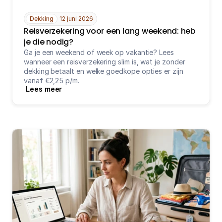
Dekking
12 juni 2026
Reisverzekering voor een lang weekend: heb 
je die nodig?
Ga je een weekend of week op vakantie? Lees 
wanneer een reisverzekering slim is, wat je zonder 
dekking betaalt en welke goedkope opties er zijn 
vanaf €2,25 p/m.
Lees meer