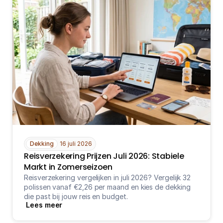
Dekking
16 juli 2026
Reisverzekering Prijzen Juli 2026: Stabiele 
Markt in Zomerseizoen
Reisverzekering vergelijken in juli 2026? Vergelijk 32 
polissen vanaf €2,26 per maand en kies de dekking 
die past bij jouw reis en budget.
Lees meer