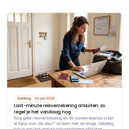
Dekking
24 juni 2026
Last-minute reisverzekering afsluiten: zo 
regel je het vandaag nog
Nog geen reisverzekering en de zomervakantie staat 
al bijna voor de deur? Je bent niet de enige. Gelukkig 
kun je een last-minute reisverzekering afsluiten 