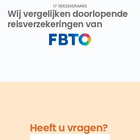
17 VERZEKERAARS
Wij vergelijken doorlopende 
reisverzekeringen van
Heeft u vragen?