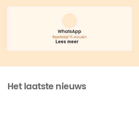
WhatsApp
Reactietijd 15 minuten
Lees meer
Het laatste nieuws