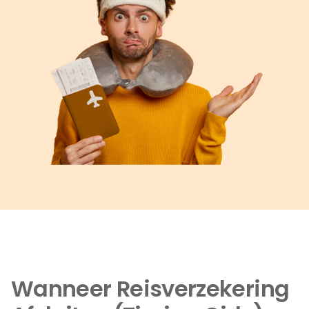
Wanneer Reisverzekering 