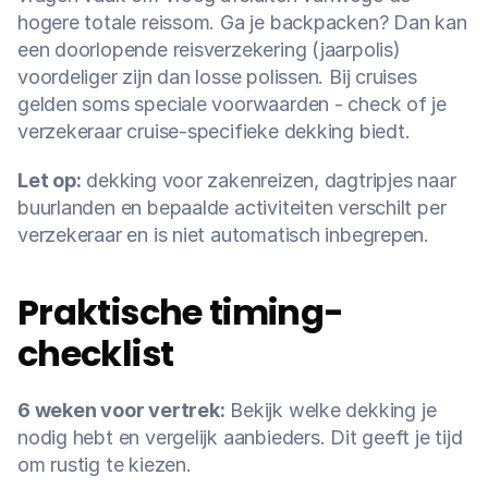
hogere totale reissom. Ga je backpacken? Dan kan 
een doorlopende reisverzekering (jaarpolis) 
voordeliger zijn dan losse polissen. Bij cruises 
gelden soms speciale voorwaarden - check of je 
verzekeraar cruise-specifieke dekking biedt.
Let op:
 dekking voor zakenreizen, dagtripjes naar 
buurlanden en bepaalde activiteiten verschilt per 
verzekeraar en is niet automatisch inbegrepen.
Praktische timing-
checklist
6 weken voor vertrek:
 Bekijk welke dekking je 
nodig hebt en vergelijk aanbieders. Dit geeft je tijd 
om rustig te kiezen.