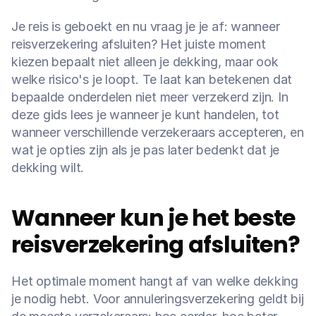
Je reis is geboekt en nu vraag je je af: wanneer 
reisverzekering afsluiten? Het juiste moment 
kiezen bepaalt niet alleen je dekking, maar ook 
welke risico's je loopt. Te laat kan betekenen dat 
bepaalde onderdelen niet meer verzekerd zijn. In 
deze gids lees je wanneer je kunt handelen, tot 
wanneer verschillende verzekeraars accepteren, en 
wat je opties zijn als je pas later bedenkt dat je 
dekking wilt.
Wanneer kun je het beste 
reisverzekering afsluiten?
Het optimale moment hangt af van welke dekking 
je nodig hebt. Voor annuleringsverzekering geldt bij 