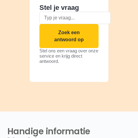
Stel je vraag
Zoek een
antwoord op
Stel ons een vraag over onze
service en krijg direct
antwoord.
Handige informatie