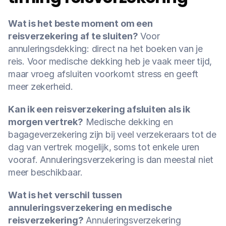
Wat is het beste moment om een 
reisverzekering af te sluiten?
 Voor 
annuleringsdekking: direct na het boeken van je 
reis. Voor medische dekking heb je vaak meer tijd, 
maar vroeg afsluiten voorkomt stress en geeft 
meer zekerheid.
Kan ik een reisverzekering afsluiten als ik 
morgen vertrek?
 Medische dekking en 
bagageverzekering zijn bij veel verzekeraars tot de 
dag van vertrek mogelijk, soms tot enkele uren 
vooraf. Annuleringsverzekering is dan meestal niet 
meer beschikbaar.
Wat is het verschil tussen 
annuleringsverzekering en medische 
reisverzekering?
 Annuleringsverzekering 