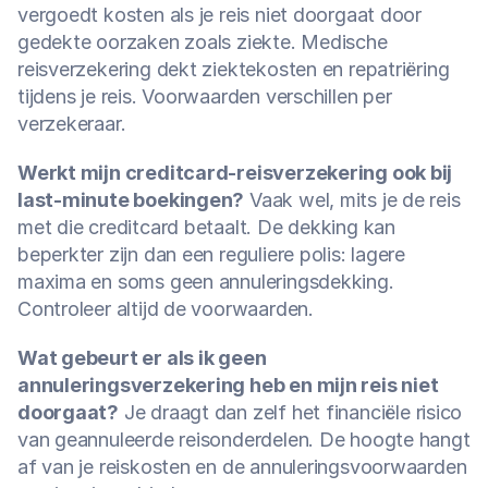
vergoedt kosten als je reis niet doorgaat door 
gedekte oorzaken zoals ziekte. Medische 
reisverzekering dekt ziektekosten en repatriëring 
tijdens je reis. Voorwaarden verschillen per 
verzekeraar.
Werkt mijn creditcard-reisverzekering ook bij 
last-minute boekingen?
 Vaak wel, mits je de reis 
met die creditcard betaalt. De dekking kan 
beperkter zijn dan een reguliere polis: lagere 
maxima en soms geen annuleringsdekking. 
Controleer altijd de voorwaarden.
Wat gebeurt er als ik geen 
annuleringsverzekering heb en mijn reis niet 
doorgaat?
 Je draagt dan zelf het financiële risico 
van geannuleerde reisonderdelen. De hoogte hangt 
af van je reiskosten en de annuleringsvoorwaarden 