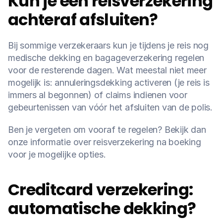
Kun je een reisverzekering 
achteraf afsluiten?
Bij sommige verzekeraars kun je tijdens je reis nog 
medische dekking en bagageverzekering regelen 
voor de resterende dagen. Wat meestal niet meer 
mogelijk is: annuleringsdekking activeren (je reis is 
immers al begonnen) of claims indienen voor 
gebeurtenissen van vóór het afsluiten van de polis.
Ben je vergeten om vooraf te regelen? Bekijk dan 
onze informatie over reisverzekering na boeking 
voor je mogelijke opties.
Creditcard verzekering: 
automatische dekking?