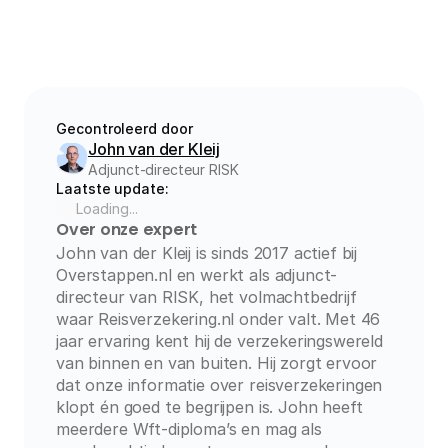
Gecontroleerd door
John van der Kleij
Adjunct-directeur RISK
Laatste update:
Loading...
Over onze expert
John van der Kleij is sinds 2017 actief bij 
Overstappen.nl en werkt als adjunct-
directeur van RISK, het volmachtbedrijf 
waar Reisverzekering.nl onder valt. Met 46 
jaar ervaring kent hij de verzekeringswereld 
van binnen en van buiten. Hij zorgt ervoor 
dat onze informatie over reisverzekeringen 
klopt én goed te begrijpen is. John heeft 
meerdere Wft-diploma’s en mag als 