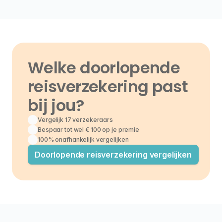
Welke doorlopende 
reisverzekering past 
bij jou?
Vergelijk 17 verzekeraars
Bespaar tot wel € 100 op je premie
100% onafhankelijk vergelijken
Doorlopende reisverzekering vergelijken