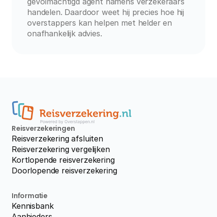
gevolmachtigd agent namens verzekeraars 
handelen. Daardoor weet hij precies hoe hij 
overstappers kan helpen met helder en 
onafhankelijk advies.
Reisverzekeringen
Reisverzekering afsluiten
Reisverzekering vergelijken
Kortlopende reisverzekering
Doorlopende reisverzekering
Informatie
Kennisbank
Aanbieders