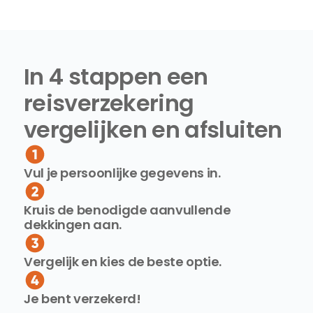
In 4 stappen een 
reisverzekering 
vergelijken en afsluiten
Vul je persoonlijke gegevens in.
Kruis de benodigde aanvullende 
dekkingen aan.
Vergelijk en kies de beste optie.
Je bent verzekerd!