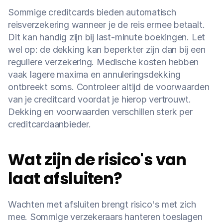
Sommige creditcards bieden automatisch 
reisverzekering wanneer je de reis ermee betaalt. 
Dit kan handig zijn bij last-minute boekingen. Let 
wel op: de dekking kan beperkter zijn dan bij een 
reguliere verzekering. Medische kosten hebben 
vaak lagere maxima en annuleringsdekking 
ontbreekt soms. Controleer altijd de voorwaarden 
van je creditcard voordat je hierop vertrouwt. 
Dekking en voorwaarden verschillen sterk per 
creditcardaanbieder.
Wat zijn de risico's van 
laat afsluiten?
Wachten met afsluiten brengt risico's met zich 
mee. Sommige verzekeraars hanteren toeslagen 