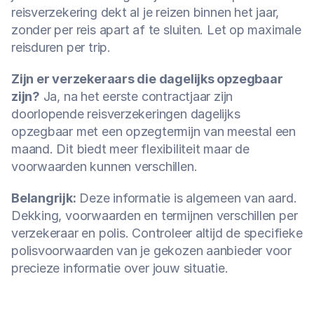
reisverzekering dekt al je reizen binnen het jaar, 
zonder per reis apart af te sluiten. Let op maximale 
reisduren per trip.
Zijn er verzekeraars die dagelijks opzegbaar 
zijn?
 Ja, na het eerste contractjaar zijn 
doorlopende reisverzekeringen dagelijks 
opzegbaar met een opzegtermijn van meestal een 
maand. Dit biedt meer flexibiliteit maar de 
voorwaarden kunnen verschillen.
Belangrijk:
 Deze informatie is algemeen van aard. 
Dekking, voorwaarden en termijnen verschillen per 
verzekeraar en polis. Controleer altijd de specifieke 
polisvoorwaarden van je gekozen aanbieder voor 
precieze informatie over jouw situatie.