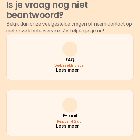
Is je vraag nog niet 
beantwoord?
Bekijk dan onze veelgestelde vragen of neem contact op 
met onze klantenservice. Ze helpen je graag!
FAQ
Veelgestelde vragen
Lees meer
E-mail
Reactietijd 2 uur
Lees meer