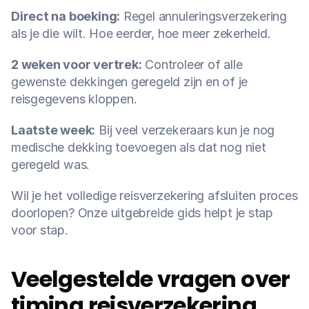
Direct na boeking:
 Regel annuleringsverzekering 
als je die wilt. Hoe eerder, hoe meer zekerheid.
2 weken voor vertrek:
 Controleer of alle 
gewenste dekkingen geregeld zijn en of je 
reisgegevens kloppen.
Laatste week:
 Bij veel verzekeraars kun je nog 
medische dekking toevoegen als dat nog niet 
geregeld was.
Wil je het volledige reisverzekering afsluiten proces 
doorlopen? Onze uitgebreide gids helpt je stap 
voor stap.
Veelgestelde vragen over 
timing reisverzekering