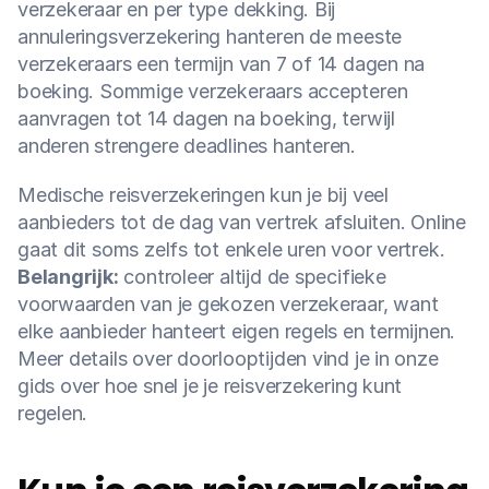
verzekeraar en per type dekking. Bij 
annuleringsverzekering hanteren de meeste 
verzekeraars een termijn van 7 of 14 dagen na 
boeking. Sommige verzekeraars accepteren 
aanvragen tot 14 dagen na boeking, terwijl 
anderen strengere deadlines hanteren.
Medische reisverzekeringen kun je bij veel 
aanbieders tot de dag van vertrek afsluiten. Online 
gaat dit soms zelfs tot enkele uren voor vertrek. 
Belangrijk:
 controleer altijd de specifieke 
voorwaarden van je gekozen verzekeraar, want 
elke aanbieder hanteert eigen regels en termijnen. 
Meer details over doorlooptijden vind je in onze 
gids over hoe snel je je reisverzekering kunt 
regelen.