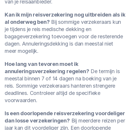
van je reisaanbieder.
Kan ik mijn reisverzekering nog uitbreiden als ik 
al onderweg ben?
 Bij sommige verzekeraars kun 
je tijdens je reis medische dekking en 
bagageverzekering toevoegen voor de resterende 
dagen. Annuleringsdekking is dan meestal niet 
meer mogelijk.
Hoe lang van tevoren moet ik 
annuleringsverzekering regelen?
 De termijn is 
meestal binnen 7 of 14 dagen na boeking van je 
reis. Sommige verzekeraars hanteren strengere 
deadlines. Controleer altijd de specifieke 
voorwaarden.
Is een doorlopende reisverzekering voordeliger 
dan losse verzekeringen?
 Bij meerdere reizen per 
jaar kan dit voordeliger zijn. Een doorlopende 