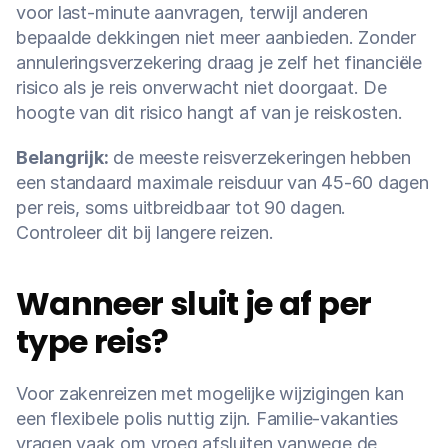
voor last-minute aanvragen, terwijl anderen 
bepaalde dekkingen niet meer aanbieden. Zonder 
annuleringsverzekering draag je zelf het financiële 
risico als je reis onverwacht niet doorgaat. De 
hoogte van dit risico hangt af van je reiskosten.
Belangrijk:
 de meeste reisverzekeringen hebben 
een standaard maximale reisduur van 45-60 dagen 
per reis, soms uitbreidbaar tot 90 dagen. 
Controleer dit bij langere reizen.
Wanneer sluit je af per 
type reis?
Voor zakenreizen met mogelijke wijzigingen kan 
een flexibele polis nuttig zijn. Familie-vakanties 
vragen vaak om vroeg afsluiten vanwege de 