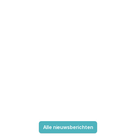
Alle nieuwsberichten