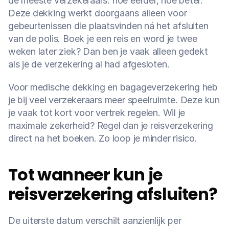
de meeste verzekeraars: hoe eerder, hoe beter. 
Deze dekking werkt doorgaans alleen voor 
gebeurtenissen die plaatsvinden ná het afsluiten 
van de polis. Boek je een reis en word je twee 
weken later ziek? Dan ben je vaak alleen gedekt 
als je de verzekering al had afgesloten.
Voor medische dekking en bagageverzekering heb 
je bij veel verzekeraars meer speelruimte. Deze kun 
je vaak tot kort voor vertrek regelen. Wil je 
maximale zekerheid? Regel dan je reisverzekering 
direct na het boeken. Zo loop je minder risico.
Tot wanneer kun je 
reisverzekering afsluiten?
De uiterste datum verschilt aanzienlijk per 