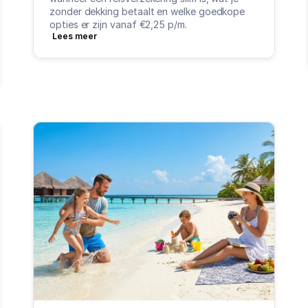
zonder dekking betaalt en welke goedkope 
opties er zijn vanaf €2,25 p/m.
Lees meer