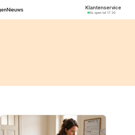
Klantenservice
gen
Nieuws
Nu open tot 17:30