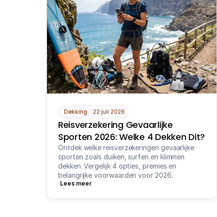
Dekking
22 juli 2026
Reisverzekering Gevaarlijke 
Sporten 2026: Welke 4 Dekken Dit?
Ontdek welke reisverzekeringen gevaarlijke 
sporten zoals duiken, surfen en klimmen 
dekken. Vergelijk 4 opties, premies en 
belangrijke voorwaarden voor 2026.
Lees meer