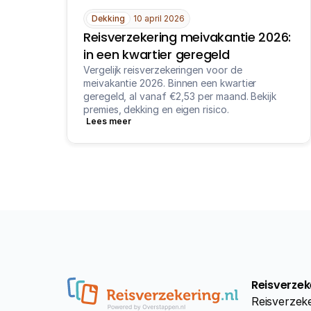
Dekking
10 april 2026
Reisverzekering meivakantie 2026: 
in een kwartier geregeld
Vergelijk reisverzekeringen voor de 
meivakantie 2026. Binnen een kwartier 
geregeld, al vanaf €2,53 per maand. Bekijk 
premies, dekking en eigen risico.
Lees meer
Reisverzek
Reisverzeke