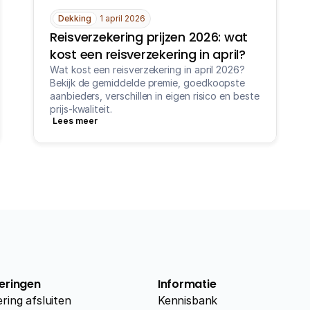
Dekking
1 april 2026
Reisverzekering prijzen 2026: wat 
kost een reisverzekering in april?
Wat kost een reisverzekering in april 2026? 
Bekijk de gemiddelde premie, goedkoopste 
aanbieders, verschillen in eigen risico en beste 
prijs-kwaliteit.
Lees meer
eringen
Informatie
ring afsluiten
Kennisbank