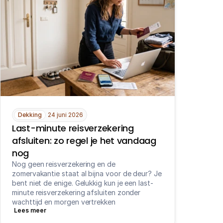
Dekking
24 juni 2026
Last-minute reisverzekering 
afsluiten: zo regel je het vandaag 
nog
Nog geen reisverzekering en de 
zomervakantie staat al bijna voor de deur? Je 
bent niet de enige. Gelukkig kun je een last-
minute reisverzekering afsluiten zonder 
wachttijd en morgen vertrekken
Lees meer