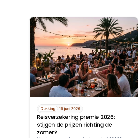
Dekking
16 juni 2026
Reisverzekering premie 2026: 
stijgen de prijzen richting de 
zomer?