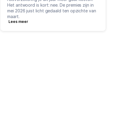
Het antwoord is kort: nee. De premies zijn in 
mei 2026 juist licht gedaald ten opzichte van 
maart.
Lees meer