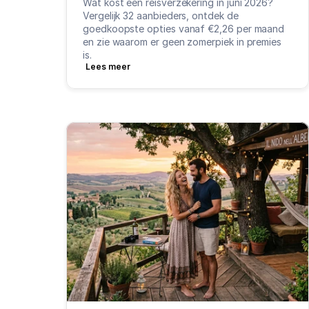
Wat kost een reisverzekering in juni 2026? 
Vergelijk 32 aanbieders, ontdek de 
goedkoopste opties vanaf €2,26 per maand 
en zie waarom er geen zomerpiek in premies 
is.
Lees meer