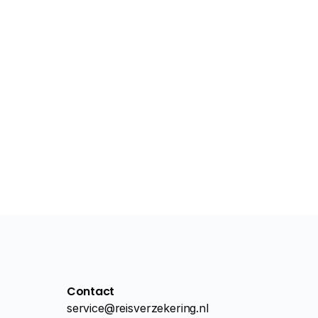
Contact
service@reisverzekering.nl