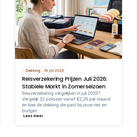
Dekking
16 juli 2026
Reisverzekering Prijzen Juli 2026: 
Stabiele Markt in Zomerseizoen
Reisverzekering vergelijken in juli 2026? 
Vergelijk 32 polissen vanaf €2,26 per maand 
en kies de dekking die past bij jouw reis en 
budget.
Lees meer