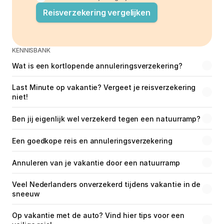
Reisverzekering vergelijken
KENNISBANK
Wat is een kortlopende annuleringsverzekering?
Last Minute op vakantie? Vergeet je reisverzekering 
niet!
Ben jij eigenlijk wel verzekerd tegen een natuurramp?
Een goedkope reis en annuleringsverzekering
Annuleren van je vakantie door een natuurramp
Veel Nederlanders onverzekerd tijdens vakantie in de 
sneeuw
Op vakantie met de auto? Vind hier tips voor een 