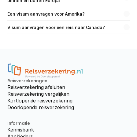
binnen en buiten Europa
Een visum aanvragen voor Amerika?
Visum aanvragen voor een reis naar Canada?
Reisverzekeringen
Reisverzekering afsluiten
Reisverzekering vergelijken
Kortlopende reisverzekering
Doorlopende reisverzekering
Informatie
Kennisbank
Aanbieders