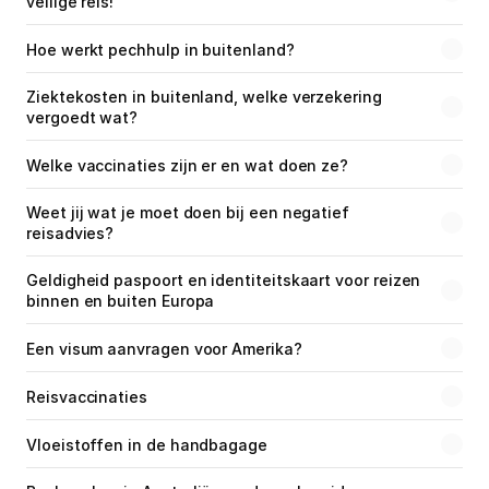
veilige reis!
Hoe werkt pechhulp in buitenland?
Ziektekosten in buitenland, welke verzekering 
vergoedt wat?
Welke vaccinaties zijn er en wat doen ze?
Weet jij wat je moet doen bij een negatief 
reisadvies?
Geldigheid paspoort en identiteitskaart voor reizen 
binnen en buiten Europa
Een visum aanvragen voor Amerika?
Reisvaccinaties
Vloeistoffen in de handbagage