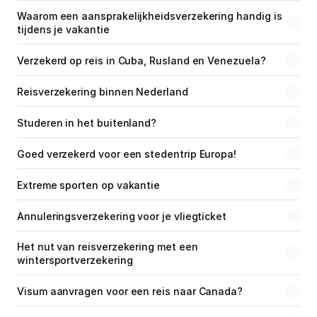
Waarom een aansprakelijkheidsverzekering handig is 
tijdens je vakantie
Verzekerd op reis in Cuba, Rusland en Venezuela?
Reisverzekering binnen Nederland
Studeren in het buitenland?
Goed verzekerd voor een stedentrip Europa!
Extreme sporten op vakantie
Annuleringsverzekering voor je vliegticket
Het nut van reisverzekering met een 
wintersportverzekering
Visum aanvragen voor een reis naar Canada?