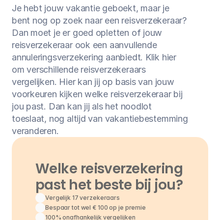
Je hebt jouw vakantie geboekt, maar je 
bent nog op zoek naar een reisverzekeraar? 
Dan moet je er goed opletten of jouw 
reisverzekeraar ook een aanvullende 
annuleringsverzekering aanbiedt. Klik hier 
om verschillende reisverzekeraars 
vergelijken. Hier kan jij op basis van jouw 
voorkeuren kijken welke reisverzekeraar bij 
jou past. Dan kan jij als het noodlot 
toeslaat, nog altijd van vakantiebestemming 
veranderen.
Welke reisverzekering 
past het beste bij jou?
Vergelijk 17 verzekeraars
Bespaar tot wel € 100 op je premie
100% onafhankelijk vergelijken