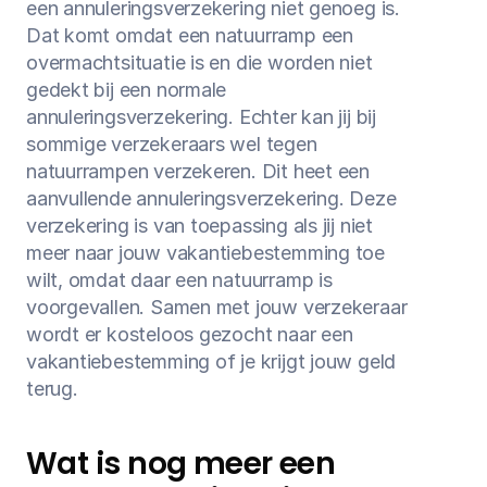
een annuleringsverzekering niet genoeg is. 
Dat komt omdat een natuurramp een 
overmachtsituatie is en die worden niet 
gedekt bij een normale 
annuleringsverzekering. Echter kan jij bij 
sommige verzekeraars wel tegen 
natuurrampen verzekeren. Dit heet een 
aanvullende annuleringsverzekering. Deze 
verzekering is van toepassing als jij niet 
meer naar jouw vakantiebestemming toe 
wilt, omdat daar een natuurramp is 
voorgevallen. Samen met jouw verzekeraar 
wordt er kosteloos gezocht naar een 
vakantiebestemming of je krijgt jouw geld 
terug.
Wat is nog meer een 