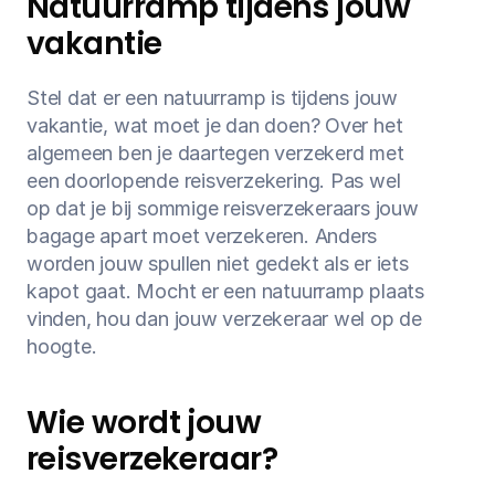
Natuurramp tijdens jouw 
vakantie
Stel dat er een natuurramp is tijdens jouw 
vakantie, wat moet je dan doen? Over het 
algemeen ben je daartegen verzekerd met 
een doorlopende reisverzekering. Pas wel 
op dat je bij sommige reisverzekeraars jouw 
bagage apart moet verzekeren. Anders 
worden jouw spullen niet gedekt als er iets 
kapot gaat. Mocht er een natuurramp plaats 
vinden, hou dan jouw verzekeraar wel op de 
hoogte.
Wie wordt jouw 
reisverzekeraar?