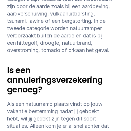
zijn door de aarde zoals bij een aardbeving, 
aardverschuiving, vulkaanuitbarsting, 
tsunami, lawine of een bergstorting. In de 
tweede categorie worden natuurrampen 
veroorzaakt buiten de aarde en dat is bij 
een hittegolf, droogte, natuurbrand, 
overstroming, tornado of orkaan het geval.
Is een 
annuleringsverzekering 
genoeg?
Als een natuurramp plaats vindt op jouw 
vakantie bestemming nadat jij geboekt 
hebt, wil jij gedekt zijn tegen dit soort 
situaties. Alleen kom je er al snel achter dat 