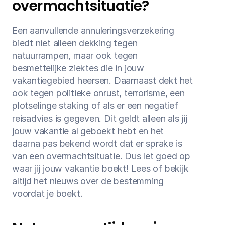
overmachtsituatie?
Een aanvullende annuleringsverzekering 
biedt niet alleen dekking tegen 
natuurrampen, maar ook tegen 
besmettelijke ziektes die in jouw 
vakantiegebied heersen. Daarnaast dekt het 
ook tegen politieke onrust, terrorisme, een 
plotselinge staking of als er een negatief 
reisadvies is gegeven. Dit geldt alleen als jij 
jouw vakantie al geboekt hebt en het 
daarna pas bekend wordt dat er sprake is 
van een overmachtsituatie. Dus let goed op 
waar jij jouw vakantie boekt! Lees of bekijk 
altijd het nieuws over de bestemming 
voordat je boekt.