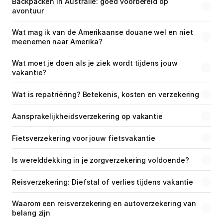
Backpacken in Australië: goed voorbereid op 
avontuur
Wat mag ik van de Amerikaanse douane wel en niet 
meenemen naar Amerika?
Wat moet je doen als je ziek wordt tijdens jouw 
vakantie?
Wat is repatriëring? Betekenis, kosten en verzekering
Aansprakelijkheidsverzekering op vakantie
Fietsverzekering voor jouw fietsvakantie
Is werelddekking in je zorgverzekering voldoende?
Reisverzekering: Diefstal of verlies tijdens vakantie
Waarom een reisverzekering en autoverzekering van 
belang zijn