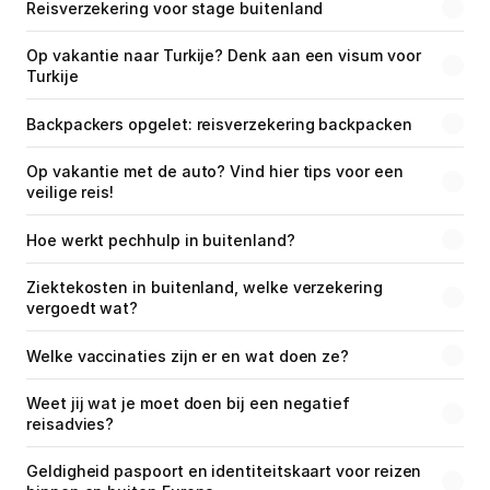
Reisverzekering voor stage buitenland
Op vakantie naar Turkije? Denk aan een visum voor 
Turkije
Backpackers opgelet: reisverzekering backpacken
Op vakantie met de auto? Vind hier tips voor een 
veilige reis!
Hoe werkt pechhulp in buitenland?
Ziektekosten in buitenland, welke verzekering 
vergoedt wat?
Welke vaccinaties zijn er en wat doen ze?
Weet jij wat je moet doen bij een negatief 
reisadvies?
Geldigheid paspoort en identiteitskaart voor reizen 