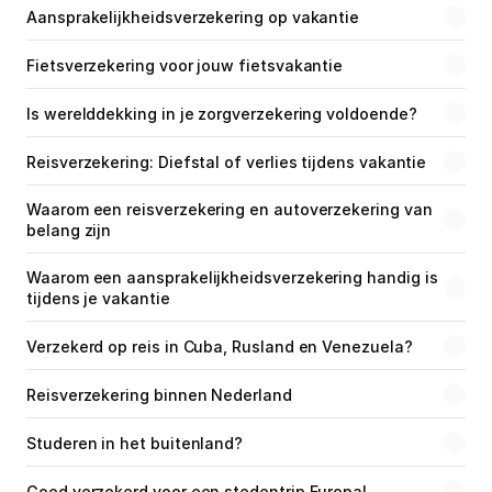
Aansprakelijkheidsverzekering op vakantie
Fietsverzekering voor jouw fietsvakantie
Is werelddekking in je zorgverzekering voldoende?
Reisverzekering: Diefstal of verlies tijdens vakantie
Waarom een reisverzekering en autoverzekering van 
belang zijn
Waarom een aansprakelijkheidsverzekering handig is 
tijdens je vakantie
Verzekerd op reis in Cuba, Rusland en Venezuela?
Reisverzekering binnen Nederland
Studeren in het buitenland?
Goed verzekerd voor een stedentrip Europa!