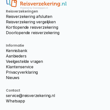
Reisverzekeringen
Reisverzekering afsluiten
Reisverzekering vergelijken
Kortlopende reisverzekering
Doorlopende reisverzekering
Informatie
Kennisbank
Aanbieders
Veelgestelde vragen
Klantenservice
Privacyverklaring
Nieuws
Contact
service@reisverzekering.nl
Whatsapp