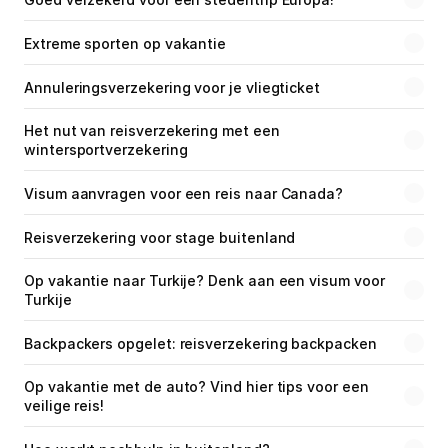
Extreme sporten op vakantie
Annuleringsverzekering voor je vliegticket
Het nut van reisverzekering met een 
wintersportverzekering
Visum aanvragen voor een reis naar Canada?
Reisverzekering voor stage buitenland
Op vakantie naar Turkije? Denk aan een visum voor 
Turkije
Backpackers opgelet: reisverzekering backpacken
Op vakantie met de auto? Vind hier tips voor een 
veilige reis!