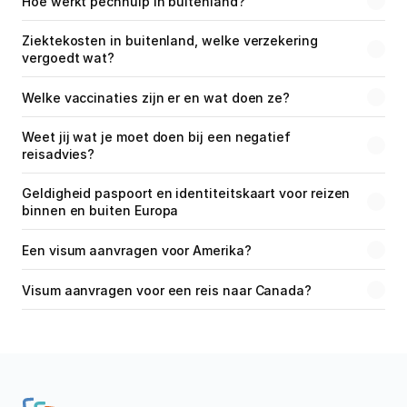
Hoe werkt pechhulp in buitenland?
Ziektekosten in buitenland, welke verzekering 
vergoedt wat?
Welke vaccinaties zijn er en wat doen ze?
Weet jij wat je moet doen bij een negatief 
reisadvies?
Geldigheid paspoort en identiteitskaart voor reizen 
binnen en buiten Europa
Een visum aanvragen voor Amerika?
Visum aanvragen voor een reis naar Canada?