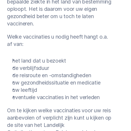
bepaalde ziekte in het land van bestemming 
oploopt. Het is daarom voor uw eigen 
gezondheid beter om u toch te laten 
vaccineren.
Welke vaccinaties u nodig heeft hangt o.a. 
af van:
het land dat u bezoekt
de verblijfsduur
de reisroute en -omstandigheden
uw gezondheidssituatie en medicatie
uw leeftijd
eventuele vaccinaties in het verleden
Om te kijken welke vaccinaties voor uw reis 
aanbevolen of verplicht zijn kunt u kijken op 
de site van het Landelijk 