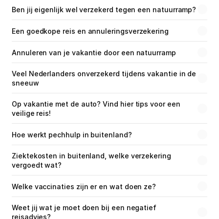
Ben jij eigenlijk wel verzekerd tegen een natuurramp?
Een goedkope reis en annuleringsverzekering
Annuleren van je vakantie door een natuurramp
Veel Nederlanders onverzekerd tijdens vakantie in de 
sneeuw
Op vakantie met de auto? Vind hier tips voor een 
veilige reis!
Hoe werkt pechhulp in buitenland?
Ziektekosten in buitenland, welke verzekering 
vergoedt wat?
Welke vaccinaties zijn er en wat doen ze?
Weet jij wat je moet doen bij een negatief 
reisadvies?