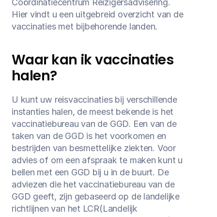
Coördinatiecentrum Reizigersadvisering. 
Hier vindt u een uitgebreid overzicht van de 
vaccinaties met bijbehorende landen.
Waar kan ik vaccinaties 
halen?
U kunt uw reisvaccinaties bij verschillende 
instanties halen, de meest bekende is het 
vaccinatiebureau van de GGD. Een van de 
taken van de GGD is het voorkomen en 
bestrijden van besmettelijke ziekten. Voor 
advies of om een afspraak te maken kunt u 
bellen met een GGD bij u in de buurt. De 
adviezen die het vaccinatiebureau van de 
GGD geeft, zijn gebaseerd op de landelijke 
richtlijnen van het LCR(Landelijk 