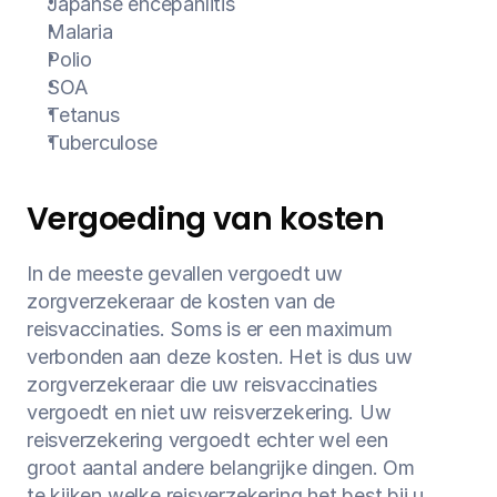
Japanse encepahlitis
Malaria
Polio
SOA
Tetanus
Tuberculose
Vergoeding van kosten
In de meeste gevallen vergoedt uw 
zorgverzekeraar de kosten van de 
reisvaccinaties. Soms is er een maximum 
verbonden aan deze kosten. Het is dus uw 
zorgverzekeraar die uw reisvaccinaties 
vergoedt en niet uw reisverzekering. Uw 
reisverzekering vergoedt echter wel een 
groot aantal andere belangrijke dingen. Om 
te kijken welke reisverzekering het best bij u 