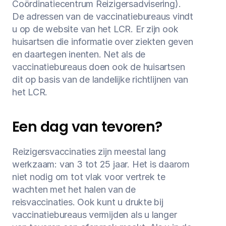
Coördinatiecentrum Reizigersadvisering). 
De adressen van de vaccinatiebureaus vindt 
u op de website van het LCR. Er zijn ook 
huisartsen die informatie over ziekten geven 
en daartegen inenten. Net als de 
vaccinatiebureaus doen ook de huisartsen 
dit op basis van de landelijke richtlijnen van 
het LCR.
Een dag van tevoren?
Reizigersvaccinaties zijn meestal lang 
werkzaam: van 3 tot 25 jaar. Het is daarom 
niet nodig om tot vlak voor vertrek te 
wachten met het halen van de 
reisvaccinaties. Ook kunt u drukte bij 
vaccinatiebureaus vermijden als u langer 