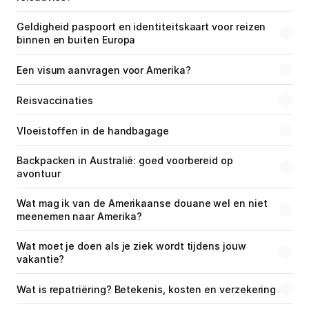
Geldigheid paspoort en identiteitskaart voor reizen 
binnen en buiten Europa
Een visum aanvragen voor Amerika?
Reisvaccinaties
Vloeistoffen in de handbagage
Backpacken in Australië: goed voorbereid op 
avontuur
Wat mag ik van de Amerikaanse douane wel en niet 
meenemen naar Amerika?
Wat moet je doen als je ziek wordt tijdens jouw 
vakantie?
Wat is repatriëring? Betekenis, kosten en verzekering