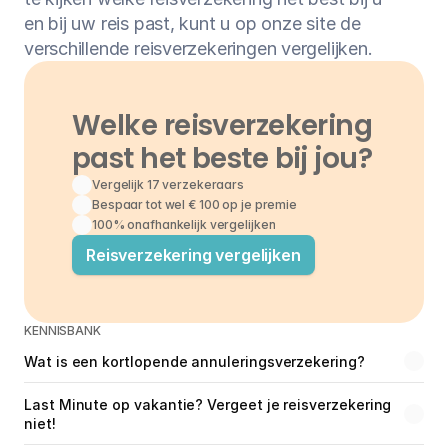
en bij uw reis past, kunt u op onze site de 
verschillende reisverzekeringen vergelijken.
Welke reisverzekering 
past het beste bij jou?
Vergelijk 17 verzekeraars
Bespaar tot wel € 100 op je premie
100% onafhankelijk vergelijken
Reisverzekering vergelijken
KENNISBANK
Wat is een kortlopende annuleringsverzekering?
Last Minute op vakantie? Vergeet je reisverzekering 
niet!