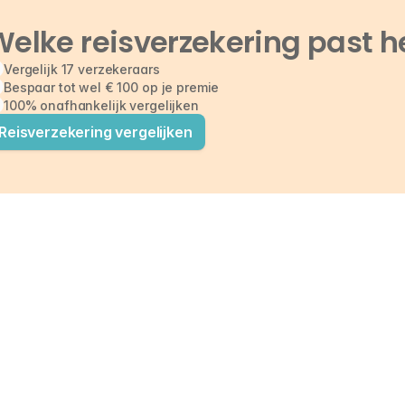
elke reisverzekering past he
Vergelijk 17 verzekeraars
Bespaar tot wel € 100 op je premie
100% onafhankelijk vergelijken
Reisverzekering vergelijken