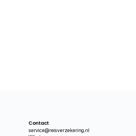
Contact
service@reisverzekering.nl