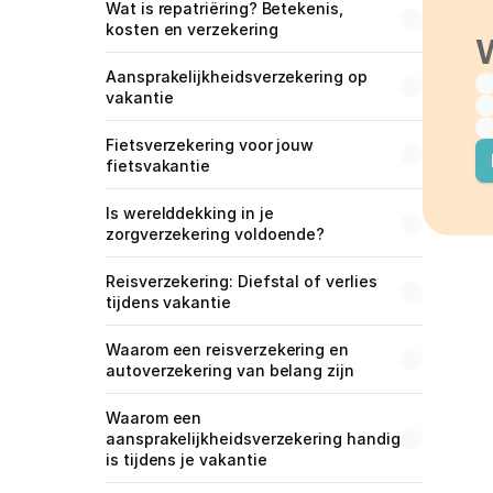
Wat is repatriëring? Betekenis, 
kosten en verzekering
W
Aansprakelijkheidsverzekering op 
vakantie
Fietsverzekering voor jouw 
fietsvakantie
Is werelddekking in je 
zorgverzekering voldoende?
Reisverzekering: Diefstal of verlies 
tijdens vakantie
Waarom een reisverzekering en 
autoverzekering van belang zijn
Waarom een 
aansprakelijkheidsverzekering handig 
is tijdens je vakantie