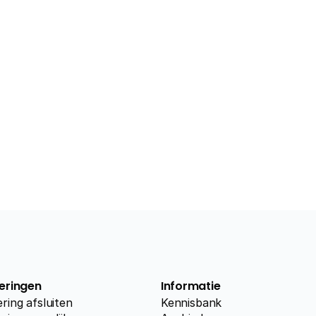
eringen
Informatie
ring afsluiten
Kennisbank