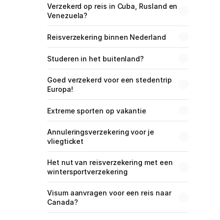
Verzekerd op reis in Cuba, Rusland en 
Venezuela?
Reisverzekering binnen Nederland
Studeren in het buitenland?
Goed verzekerd voor een stedentrip 
Europa!
Extreme sporten op vakantie
Annuleringsverzekering voor je 
vliegticket
Het nut van reisverzekering met een 
wintersportverzekering
Visum aanvragen voor een reis naar 
Canada?