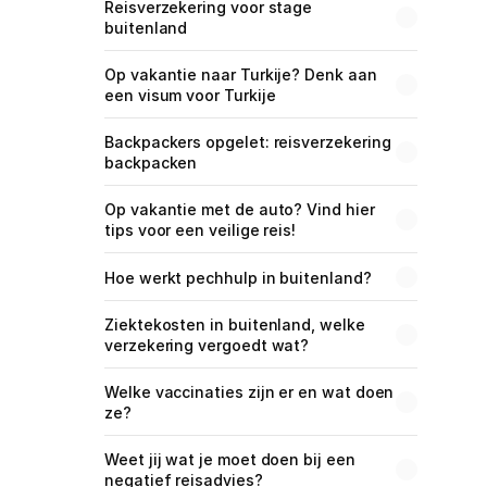
Reisverzekering voor stage 
buitenland
Op vakantie naar Turkije? Denk aan 
een visum voor Turkije
Backpackers opgelet: reisverzekering 
backpacken
Op vakantie met de auto? Vind hier 
tips voor een veilige reis!
Hoe werkt pechhulp in buitenland?
Ziektekosten in buitenland, welke 
verzekering vergoedt wat?
Welke vaccinaties zijn er en wat doen 
ze?
Weet jij wat je moet doen bij een 
negatief reisadvies?