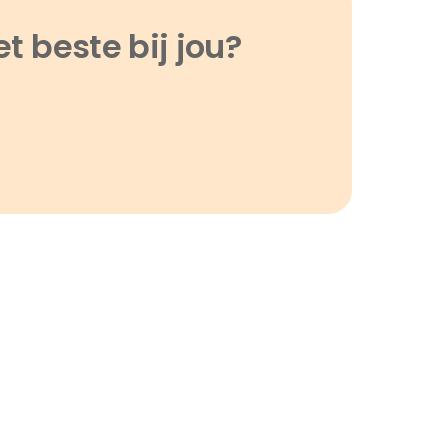
t beste bij jou?