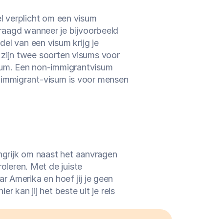
el verplicht om een visum 
aagd wanneer je bijvoorbeeld 
l van een visum krijg je 
 zijn twee soorten visums voor 
sum. Een non-immigrantvisum 
n immigrant-visum is voor mensen 
ngrijk om naast het aanvragen 
oleren. Met de juiste 
ar Amerika en hoef jij je geen 
kan jij het beste uit je reis 