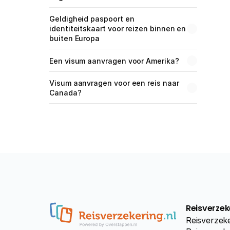
Geldigheid paspoort en 
identiteitskaart voor reizen binnen en 
buiten Europa
Een visum aanvragen voor Amerika?
Visum aanvragen voor een reis naar 
Canada?
Reisverzek
Reisverzeke