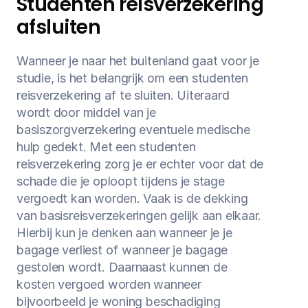
Studenten reisverzekering 
afsluiten
Wanneer je naar het buitenland gaat voor je 
studie, is het belangrijk om een studenten 
reisverzekering af te sluiten. Uiteraard 
wordt door middel van je 
basiszorgverzekering eventuele medische 
hulp gedekt. Met een studenten 
reisverzekering zorg je er echter voor dat de 
schade die je oploopt tijdens je stage 
vergoedt kan worden. Vaak is de dekking 
van basisreisverzekeringen gelijk aan elkaar. 
Hierbij kun je denken aan wanneer je je 
bagage verliest of wanneer je bagage 
gestolen wordt. Daarnaast kunnen de 
kosten vergoed worden wanneer 
bijvoorbeeld je woning beschadiging 