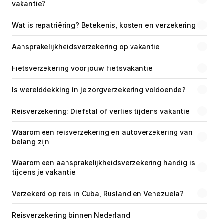
vakantie?
Wat is repatriëring? Betekenis, kosten en verzekering
Aansprakelijkheidsverzekering op vakantie
Fietsverzekering voor jouw fietsvakantie
Is werelddekking in je zorgverzekering voldoende?
Reisverzekering: Diefstal of verlies tijdens vakantie
Waarom een reisverzekering en autoverzekering van 
belang zijn
Waarom een aansprakelijkheidsverzekering handig is 
tijdens je vakantie
Verzekerd op reis in Cuba, Rusland en Venezuela?
Reisverzekering binnen Nederland