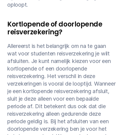
oploopt.
Kortlopende of doorlopende 
reisverzekering?
Allereerst is het belangrijk om na te gaan 
wat voor studenten reisverzekering je wilt 
afsluiten. Je kunt namelijk kiezen voor een 
kortlopende of een doorlopende 
reisverzekering. Het verschil in deze 
verzekeringen is vooral de looptijd. Wanneer 
je een kortlopende reisverzekering afsluit, 
sluit je deze alleen voor een bepaalde 
periode af. Dit betekent dus ook dat die 
reisverzekering alleen gedurende deze 
periode geldig is. Bij het afsluiten van een 
doorlopende verzekering ben je voor het 