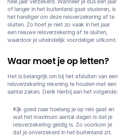
hele jaar verzekerd. Wanneer je dus een jaar 
of langer in het buitenland gaat studeren, is 
het handiger om deze reisverzekering af te 
sluiten. Zo hoef je niet zo vaak in het jaar 
een nieuwe reisverzekering af te sluiten, 
waardoor je uiteindelijk voordeliger uitkomt.
Waar moet je op letten?
Het is belangrijk om bij het afsluiten van een 
reisverzekering rekening te houden met een 
aantal zaken. Denk hierbij aan het volgende:
Kijk goed naar hoelang je op reis gaat en 
wat het maximum aantal dagen is dat je 
reisverzekering geldig is. Zo voorkom je 
dat je onverzekerd in het buitenland zit.