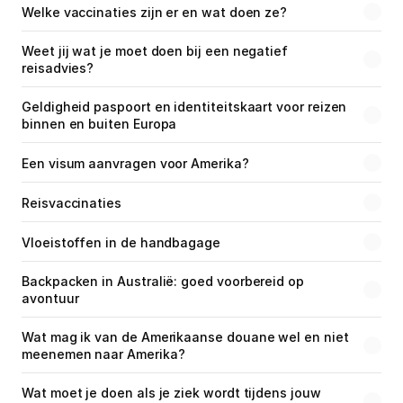
Welke vaccinaties zijn er en wat doen ze?
Weet jij wat je moet doen bij een negatief 
reisadvies?
Geldigheid paspoort en identiteitskaart voor reizen 
binnen en buiten Europa
Een visum aanvragen voor Amerika?
Reisvaccinaties
Vloeistoffen in de handbagage
Backpacken in Australië: goed voorbereid op 
avontuur
Wat mag ik van de Amerikaanse douane wel en niet 
meenemen naar Amerika?
Wat moet je doen als je ziek wordt tijdens jouw 