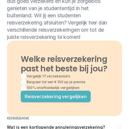
dus goed verzekerd en kun je zorgeloos 
genieten van je studententijd in het 
buitenland. Wil jij een studenten 
reisverzekering afsluiten? Vergelijk hier dan 
verschillende reisverzekeringen om tot de 
juiste reisverzekering te komen!
Welke reisverzekering 
past het beste bij jou?
Vergelijk 17 verzekeraars
Bespaar tot wel € 100 op je premie
100% onafhankelijk vergelijken
Reisverzekering vergelijken
KENNISBANK
Wat is een kortlopende annuleringsverzekering?