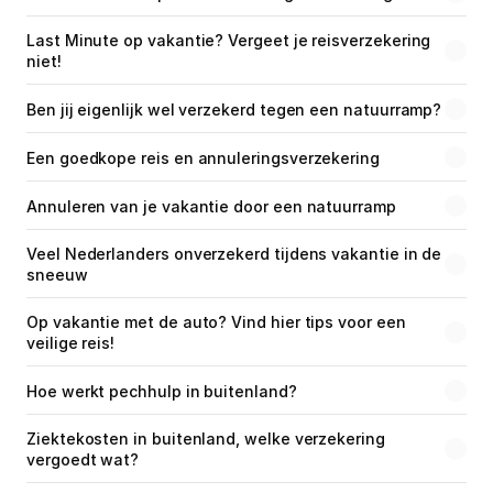
Last Minute op vakantie? Vergeet je reisverzekering 
niet!
Ben jij eigenlijk wel verzekerd tegen een natuurramp?
Een goedkope reis en annuleringsverzekering
Annuleren van je vakantie door een natuurramp
Veel Nederlanders onverzekerd tijdens vakantie in de 
sneeuw
Op vakantie met de auto? Vind hier tips voor een 
veilige reis!
Hoe werkt pechhulp in buitenland?
Ziektekosten in buitenland, welke verzekering 
vergoedt wat?