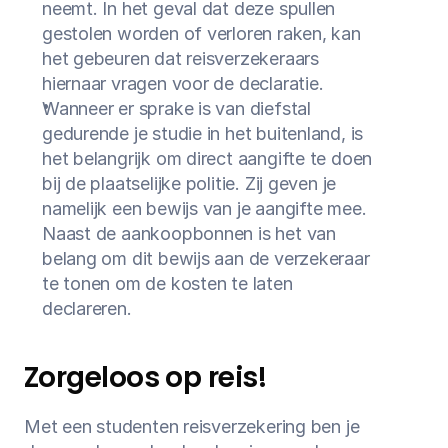
neemt. In het geval dat deze spullen 
gestolen worden of verloren raken, kan 
het gebeuren dat reisverzekeraars 
hiernaar vragen voor de declaratie.
Wanneer er sprake is van diefstal 
gedurende je studie in het buitenland, is 
het belangrijk om direct aangifte te doen 
bij de plaatselijke politie. Zij geven je 
namelijk een bewijs van je aangifte mee. 
Naast de aankoopbonnen is het van 
belang om dit bewijs aan de verzekeraar 
te tonen om de kosten te laten 
declareren.
Zorgeloos op reis!
Met een studenten reisverzekering ben je 