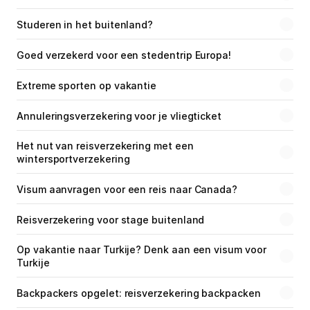
Studeren in het buitenland?
Goed verzekerd voor een stedentrip Europa!
Extreme sporten op vakantie
Annuleringsverzekering voor je vliegticket
Het nut van reisverzekering met een 
wintersportverzekering
Visum aanvragen voor een reis naar Canada?
Reisverzekering voor stage buitenland
Op vakantie naar Turkije? Denk aan een visum voor 
Turkije
Backpackers opgelet: reisverzekering backpacken