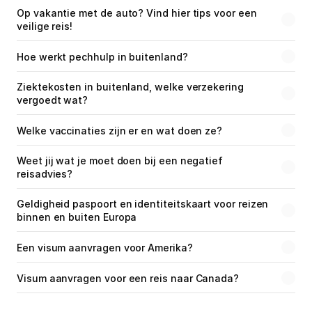
Op vakantie met de auto? Vind hier tips voor een 
veilige reis!
Hoe werkt pechhulp in buitenland?
Ziektekosten in buitenland, welke verzekering 
vergoedt wat?
Welke vaccinaties zijn er en wat doen ze?
Weet jij wat je moet doen bij een negatief 
reisadvies?
Geldigheid paspoort en identiteitskaart voor reizen 
binnen en buiten Europa
Een visum aanvragen voor Amerika?
Visum aanvragen voor een reis naar Canada?