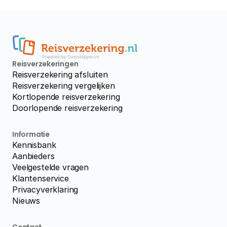
Reisverzekeringen
Reisverzekering afsluiten
Reisverzekering vergelijken
Kortlopende reisverzekering
Doorlopende reisverzekering
Informatie
Kennisbank
Aanbieders
Veelgestelde vragen
Klantenservice
Privacyverklaring
Nieuws