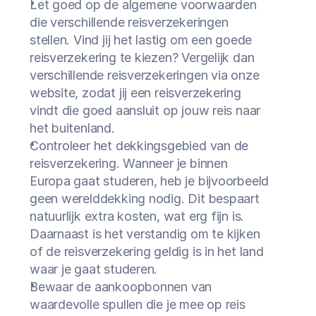
Let goed op de algemene voorwaarden 
die verschillende reisverzekeringen 
stellen. Vind jij het lastig om een goede 
reisverzekering te kiezen? Vergelijk dan 
verschillende reisverzekeringen via onze 
website, zodat jij een reisverzekering 
vindt die goed aansluit op jouw reis naar 
het buitenland.
Controleer het dekkingsgebied van de 
reisverzekering. Wanneer je binnen 
Europa gaat studeren, heb je bijvoorbeeld 
geen werelddekking nodig. Dit bespaart 
natuurlijk extra kosten, wat erg fijn is. 
Daarnaast is het verstandig om te kijken 
of de reisverzekering geldig is in het land 
waar je gaat studeren.
Bewaar de aankoopbonnen van 
waardevolle spullen die je mee op reis 