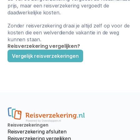
prijs, maar een reisverzekering vergoedt de 
daadwerkelijke kosten.
Zonder reisverzekering draai je altijd zelf op voor de 
kosten die een welverdiende vakantie in de weg 
kunnen staan.
Reisverzekering vergelijken?
Vergelijk reisverzekeringen
Reisverzekeringen
Reisverzekering afsluiten
Reisverzekering vergelijken