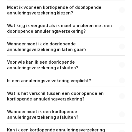
Moet ik voor een kortlopende of doorlopende 
annuleringsverzekering kiezen?
Wat krijg ik vergoed als ik moet annuleren met een 
doorlopende annuleringsverzekering?
Wanneer moet ik de doorlopende 
annuleringsverzekering in laten gaan?
Voor wie kan ik een doorlopende 
annuleringsverzekering afsluiten?
Is een annuleringsverzekering verplicht?
Wat is het verschil tussen een doorlopende en 
kortlopende annuleringsverzekering?
Wanneer moet ik een kortlopende 
annuleringsverzekering afsluiten?
Kan ik een kortlopende annuleringsverzekering 