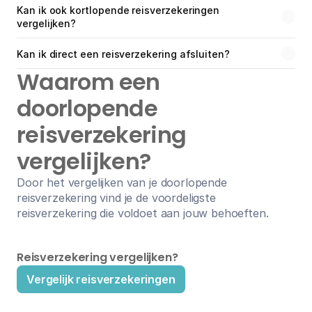
Kan ik ook kortlopende reisverzekeringen 
vergelijken?
Kan ik direct een reisverzekering afsluiten?
Waarom een 
doorlopende 
reisverzekering 
vergelijken?
Door het vergelijken van je doorlopende 
reisverzekering vind je de voordeligste 
reisverzekering die voldoet aan jouw behoeften.
Reisverzekering vergelijken?
Vergelijk reisverzekeringen