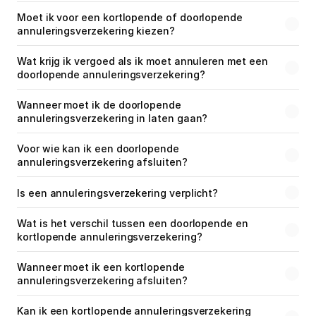
Moet ik voor een kortlopende of doorlopende 
annuleringsverzekering kiezen?
Wat krijg ik vergoed als ik moet annuleren met een 
doorlopende annuleringsverzekering?
Wanneer moet ik de doorlopende 
annuleringsverzekering in laten gaan?
Voor wie kan ik een doorlopende 
annuleringsverzekering afsluiten?
Is een annuleringsverzekering verplicht?
Wat is het verschil tussen een doorlopende en 
kortlopende annuleringsverzekering?
Wanneer moet ik een kortlopende 
annuleringsverzekering afsluiten?
Kan ik een kortlopende annuleringsverzekering 