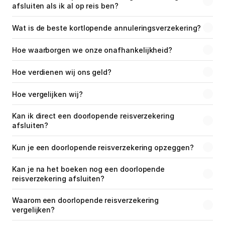
afsluiten als ik al op reis ben?
Wat is de beste kortlopende annuleringsverzekering?
Hoe waarborgen we onze onafhankelijkheid?
Hoe verdienen wij ons geld?
Hoe vergelijken wij?
Kan ik direct een doorlopende reisverzekering 
afsluiten?
Kun je een doorlopende reisverzekering opzeggen?
Kan je na het boeken nog een doorlopende 
reisverzekering afsluiten?
Waarom een doorlopende reisverzekering 
vergelijken?