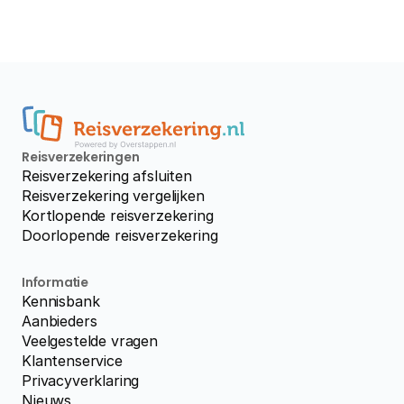
Reisverzekeringen
Reisverzekering afsluiten
Reisverzekering vergelijken
Kortlopende reisverzekering
Doorlopende reisverzekering
Informatie
Kennisbank
Aanbieders
Veelgestelde vragen
Klantenservice
Privacyverklaring
Nieuws