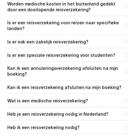
Worden medische kosten in het buitenland gedekt 
door een doorlopende reisverzekering?
Is er een reisverzekering voor reizen naar specifieke 
landen?
Is er ook een zakelijk reisverzekering?
Is er een speciale reisverzekering voor studenten?
Kan ik een annuleringsverzekering afsluiten na mijn 
boeking?
Kan ik een reisverzekering afsluiten na mijn boeking?
Wat is een medische reisverzekering?
Heb je een reisverzekering nodig in Nederland?
Heb ik een reisverzekering nodig?