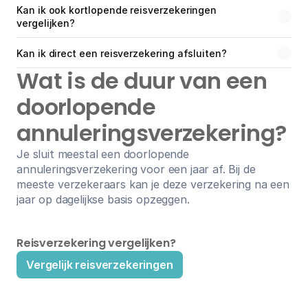
Kan ik ook kortlopende reisverzekeringen 
vergelijken?
Kan ik direct een reisverzekering afsluiten?
Wat is de duur van een 
doorlopende 
annuleringsverzekering?
Je sluit meestal een doorlopende 
annuleringsverzekering voor een jaar af. Bij de 
meeste verzekeraars kan je deze verzekering na een 
jaar op dagelijkse basis opzeggen.
Reisverzekering vergelijken?
Vergelijk reisverzekeringen