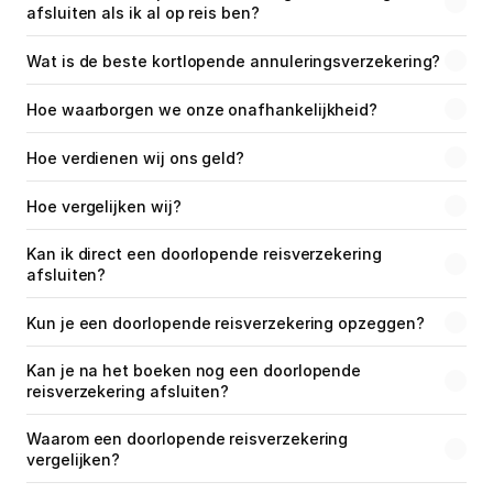
afsluiten als ik al op reis ben?
Wat is de beste kortlopende annuleringsverzekering?
Hoe waarborgen we onze onafhankelijkheid?
Hoe verdienen wij ons geld?
Hoe vergelijken wij?
Kan ik direct een doorlopende reisverzekering 
afsluiten?
Kun je een doorlopende reisverzekering opzeggen?
Kan je na het boeken nog een doorlopende 
reisverzekering afsluiten?
Waarom een doorlopende reisverzekering 
vergelijken?