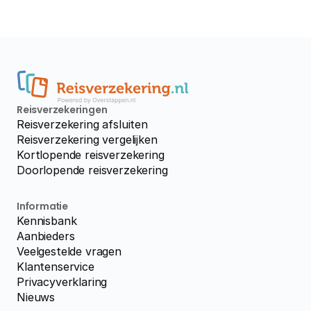
Reisverzekeringen
Reisverzekering afsluiten
Reisverzekering vergelijken
Kortlopende reisverzekering
Doorlopende reisverzekering
Informatie
Kennisbank
Aanbieders
Veelgestelde vragen
Klantenservice
Privacyverklaring
Nieuws