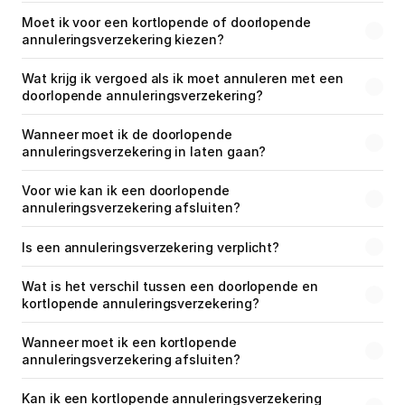
Moet ik voor een kortlopende of doorlopende 
annuleringsverzekering kiezen?
Wat krijg ik vergoed als ik moet annuleren met een 
doorlopende annuleringsverzekering?
Wanneer moet ik de doorlopende 
annuleringsverzekering in laten gaan?
Voor wie kan ik een doorlopende 
annuleringsverzekering afsluiten?
Is een annuleringsverzekering verplicht?
Wat is het verschil tussen een doorlopende en 
kortlopende annuleringsverzekering?
Wanneer moet ik een kortlopende 
annuleringsverzekering afsluiten?
Kan ik een kortlopende annuleringsverzekering 