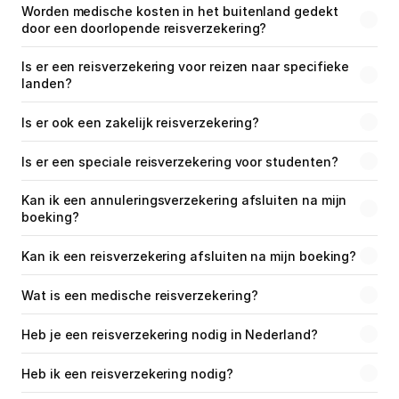
Worden medische kosten in het buitenland gedekt 
door een doorlopende reisverzekering?
Is er een reisverzekering voor reizen naar specifieke 
landen?
Is er ook een zakelijk reisverzekering?
Is er een speciale reisverzekering voor studenten?
Kan ik een annuleringsverzekering afsluiten na mijn 
boeking?
Kan ik een reisverzekering afsluiten na mijn boeking?
Wat is een medische reisverzekering?
Heb je een reisverzekering nodig in Nederland?
Heb ik een reisverzekering nodig?