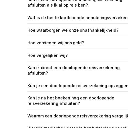
afsluiten als ik al op reis ben?
Wat is de beste kortlopende annuleringsverzeker
Hoe waarborgen we onze onafhankelijkheid?
Hoe verdienen wij ons geld?
Hoe vergelijken wij?
Kan ik direct een doorlopende reisverzekering 
afsluiten?
Kun je een doorlopende reisverzekering opzegge
Kan je na het boeken nog een doorlopende 
reisverzekering afsluiten?
Waarom een doorlopende reisverzekering vergelij