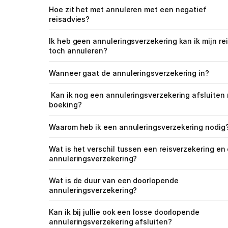
Hoe zit het met annuleren met een negatief 
reisadvies?
Ik heb geen annuleringsverzekering kan ik mijn rei
toch annuleren?
Wanneer gaat de annuleringsverzekering in?
 Kan ik nog een annuleringsverzekering afsluiten na 
boeking?
Waarom heb ik een annuleringsverzekering nodig
Wat is het verschil tussen een reisverzekering en 
annuleringsverzekering?
Wat is de duur van een doorlopende 
annuleringsverzekering?
Kan ik bij jullie ook een losse doorlopende 
annuleringsverzekering afsluiten?