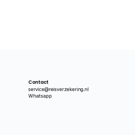
Contact
service@reisverzekering.nl
Whatsapp