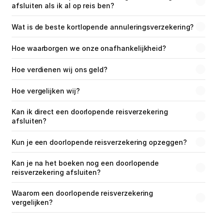
afsluiten als ik al op reis ben?
Wat is de beste kortlopende annuleringsverzekering?
Hoe waarborgen we onze onafhankelijkheid?
Hoe verdienen wij ons geld?
Hoe vergelijken wij?
Kan ik direct een doorlopende reisverzekering 
afsluiten?
Kun je een doorlopende reisverzekering opzeggen?
Kan je na het boeken nog een doorlopende 
reisverzekering afsluiten?
Waarom een doorlopende reisverzekering 
vergelijken?