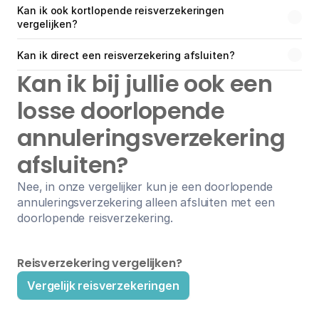
Kan ik ook kortlopende reisverzekeringen 
vergelijken?
Kan ik direct een reisverzekering afsluiten?
Kan ik bij jullie ook een 
losse doorlopende 
annuleringsverzekering 
afsluiten?
Nee, in onze vergelijker kun je een doorlopende 
annuleringsverzekering alleen afsluiten met een 
doorlopende reisverzekering.
Reisverzekering vergelijken?
Vergelijk reisverzekeringen