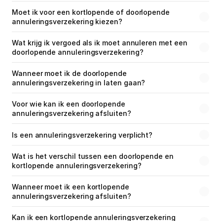
Moet ik voor een kortlopende of doorlopende 
annuleringsverzekering kiezen?
Wat krijg ik vergoed als ik moet annuleren met een 
doorlopende annuleringsverzekering?
Wanneer moet ik de doorlopende 
annuleringsverzekering in laten gaan?
Voor wie kan ik een doorlopende 
annuleringsverzekering afsluiten?
Is een annuleringsverzekering verplicht?
Wat is het verschil tussen een doorlopende en 
kortlopende annuleringsverzekering?
Wanneer moet ik een kortlopende 
annuleringsverzekering afsluiten?
Kan ik een kortlopende annuleringsverzekering 