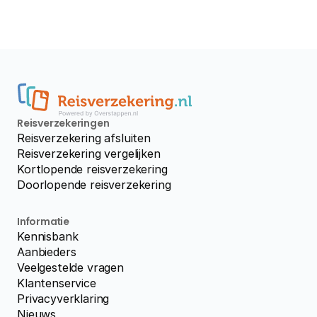
Reisverzekeringen
Reisverzekering afsluiten
Reisverzekering vergelijken
Kortlopende reisverzekering
Doorlopende reisverzekering
Informatie
Kennisbank
Aanbieders
Veelgestelde vragen
Klantenservice
Privacyverklaring
Nieuws