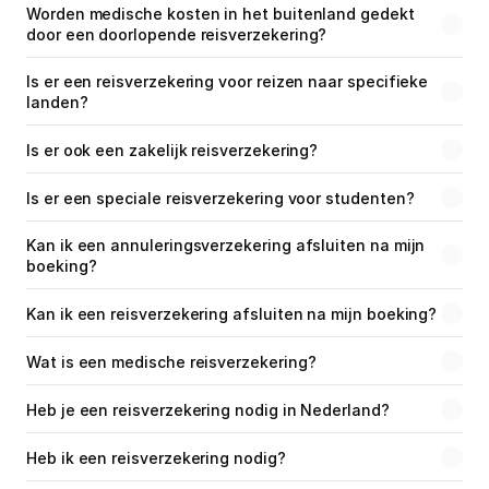
Worden medische kosten in het buitenland gedekt 
door een doorlopende reisverzekering?
Is er een reisverzekering voor reizen naar specifieke 
landen?
Is er ook een zakelijk reisverzekering?
Is er een speciale reisverzekering voor studenten?
Kan ik een annuleringsverzekering afsluiten na mijn 
boeking?
Kan ik een reisverzekering afsluiten na mijn boeking?
Wat is een medische reisverzekering?
Heb je een reisverzekering nodig in Nederland?
Heb ik een reisverzekering nodig?