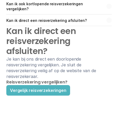
Kan ik ook kortlopende reisverzekeringen 
vergelijken?
Kan ik direct een reisverzekering afsluiten?
Kan ik direct een 
reisverzekering 
afsluiten?
Je kan bij ons direct een doorlopende 
reisverzekering vergelijken. Je sluit de 
reisverzekering veilig af op de website van de 
reisverzekeraar.
Reisverzekering vergelijken?
Vergelijk reisverzekeringen