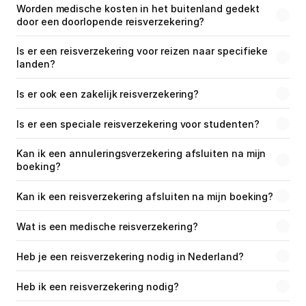
Worden medische kosten in het buitenland gedekt 
door een doorlopende reisverzekering?
Is er een reisverzekering voor reizen naar specifieke 
landen?
Is er ook een zakelijk reisverzekering?
Is er een speciale reisverzekering voor studenten?
Kan ik een annuleringsverzekering afsluiten na mijn 
boeking?
Kan ik een reisverzekering afsluiten na mijn boeking?
Wat is een medische reisverzekering?
Heb je een reisverzekering nodig in Nederland?
Heb ik een reisverzekering nodig?