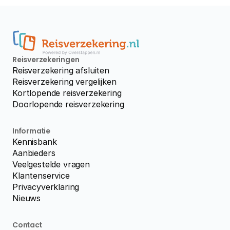
Reisverzekeringen
Reisverzekering afsluiten
Reisverzekering vergelijken
Kortlopende reisverzekering
Doorlopende reisverzekering
Informatie
Kennisbank
Aanbieders
Veelgestelde vragen
Klantenservice
Privacyverklaring
Nieuws
Contact