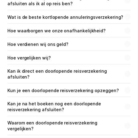
afsluiten als ik al op reis ben?
Wat is de beste kortlopende annuleringsverzekering?
Hoe waarborgen we onze onafhankelijkheid?
Hoe verdienen wij ons geld?
Hoe vergelijken wij?
Kan ik direct een doorlopende reisverzekering 
afsluiten?
Kun je een doorlopende reisverzekering opzeggen?
Kan je na het boeken nog een doorlopende 
reisverzekering afsluiten?
Waarom een doorlopende reisverzekering 
vergelijken?