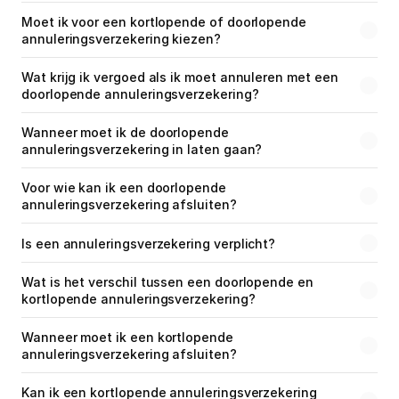
Moet ik voor een kortlopende of doorlopende 
annuleringsverzekering kiezen?
Wat krijg ik vergoed als ik moet annuleren met een 
doorlopende annuleringsverzekering?
Wanneer moet ik de doorlopende 
annuleringsverzekering in laten gaan?
Voor wie kan ik een doorlopende 
annuleringsverzekering afsluiten?
Is een annuleringsverzekering verplicht?
Wat is het verschil tussen een doorlopende en 
kortlopende annuleringsverzekering?
Wanneer moet ik een kortlopende 
annuleringsverzekering afsluiten?
Kan ik een kortlopende annuleringsverzekering 